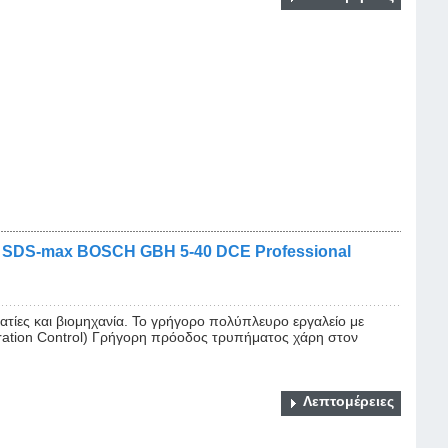
SDS-max BOSCH GBH 5-40 DCE Professional
ατίες και βιομηχανία. Το γρήγορο πολύπλευρο εργαλείο με
ation Control) Γρήγορη πρόοδος τρυπήματος χάρη στον
Λεπτομέρειες