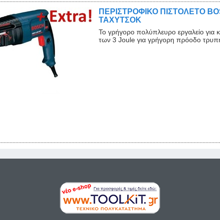
ΠΕΡΙΣΤΡΟΦΙΚΟ ΠΙΣΤΟΛΕΤΟ BOS
ΤΑΧΥΤΣΟΚ
Το γρήγορο πολύπλευρο εργαλείο για 
των 3 Joule για γρήγορη πρόοδο τρυπή
Close