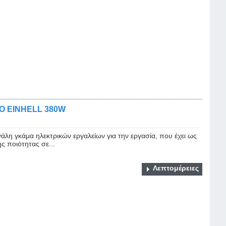
Ο EINHELL 380W
γάλη γκάμα ηλεκτρικών εργαλείων για την εργασία, που έχει ως
ς ποιότητας σε...
Λεπτομέρειες