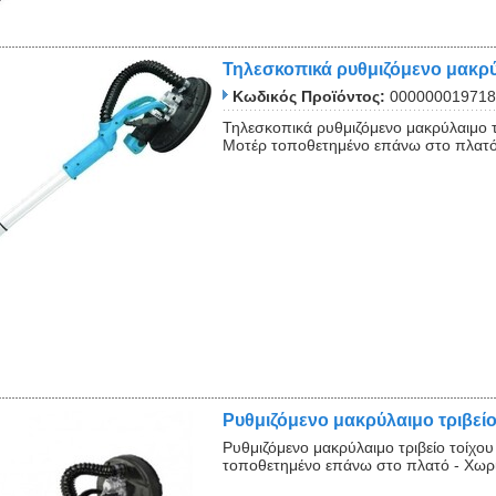
Τηλεσκοπικά ρυθμιζόμενο μακρύ
Κωδικός Προϊόντος:
000000019718
Τηλεσκοπικά ρυθμιζόμενο μακρύλαιμο 
Μοτέρ τοποθετημένο επάνω στο πλατό 
Ρυθμιζόμενο μακρύλαιμο τριβείο
Ρυθμιζόμενο μακρύλαιμο τριβείο τοίχο
τοποθετημένο επάνω στο πλατό - Χωρίς