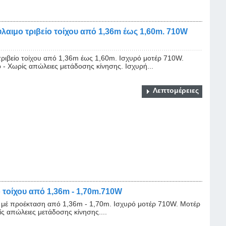
λαιμο τριβείο τοίχου από 1,36m έως 1,60m. 710W
τριβείο τοίχου από 1,36m έως 1,60m. Ισχυρό μοτέρ 710W.
- Χωρίς απώλειες μετάδοσης κίνησης. Ισχυρή...
Λεπτομέρειες
 τοίχου από 1,36m - 1,70m.710W
υ μέ προέκταση από 1,36m - 1,70m. Ισχυρό μοτέρ 710W. Μοτέρ
 απώλειες μετάδοσης κίνησης....