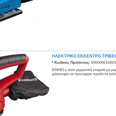
ΗΛΕΚΤΡΙΚΟ ΕΚΚΕΝΤΡΟ ΤΡΙΒΕΙ
Κωδικός Προϊόντος:
000000016824
ΕΙΝΗΕLL είναι γερμανική εταιρεία με με
φιλοσοφία να προσφέρει προϊόντα καλή