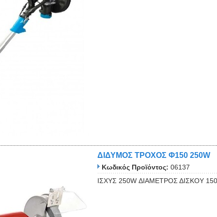
Close
ΔΙΔΥΜΟΣ ΤΡΟΧΟΣ Φ150 250W
Κωδικός Προϊόντος:
06137
ΙΣΧΥΣ 250W ΔΙΑΜΕΤΡΟΣ ΔΙΣΚΟΥ 1