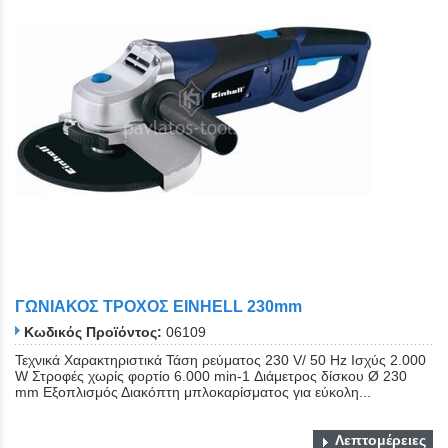
ΓΩΝΙΑΚΟΣ ΤΡΟΧΟΣ EINHELL 230mm
Κωδικός Προϊόντος:
06109
Close
Τεχνικά Χαρακτηριστικά Τάση ρεύματος 230 V/ 50 Hz Ισχύς 2.000
W Στροφές χωρίς φορτίο 6.000 min-1 Διάμετρος δίσκου Ø 230
mm Εξοπλισμός Διακόπτη μπλοκαρίσματος για εύκολη...
Λεπτομέρειες