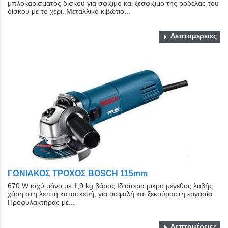
μπλοκαρίσματος δίσκου για σφίξιμο και ξεσφίξιμο της ροδέλας του
δίσκου με το χέρι. Μεταλλικό κιβώτιο...
Λεπτομέρειες
ΓΩΝΙΑΚΟΣ ΤΡΟΧΟΣ BOSCH 115mm
670 W ισχύ μόνο με 1,9 kg βάρος Ιδιαίτερα μικρό μέγεθος λαβής,
χάρη στη λεπτή κατασκευή, για ασφαλή και ξεκούραστη εργασία
Προφυλακτήρας με...
Λεπτομέρειες