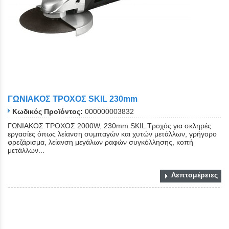
ΓΩΝΙΑΚΟΣ ΤΡΟΧΟΣ SKIL 230mm
Κωδικός Προϊόντος:
000000003832
ΓΩΝΙΑΚΟΣ ΤΡΟΧΟΣ 2000W, 230mm SKIL Τροχός για σκληρές
εργασίες όπως λείανση συμπαγών και χυτών μετάλλων, γρήγορο
φρεζάρισμα, λείανση μεγάλων ραφών συγκόλλησης, κοπή
μετάλλων...
Λεπτομέρειες