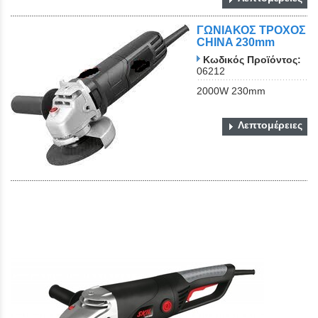
ΓΩΝΙΑΚΟΣ ΤΡΟΧΟΣ
CHINA 230mm
Κωδικός Προϊόντος:
06212
2000W 230mm
Λεπτομέρειες