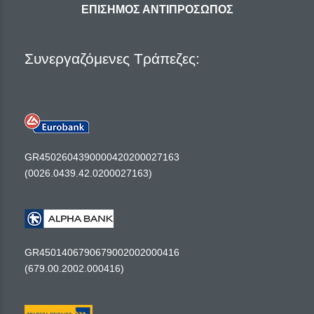
ΕΠΙΣΗΜΟΣ ΑΝΤΙΠΡΟΣΩΠΟΣ
Συνεργαζόμενες Τράπεζες:
GR4502604390000420200027163
(0026.0439.42.0200027163)
GR4501406790679002002000416
(679.00.2002.000416)