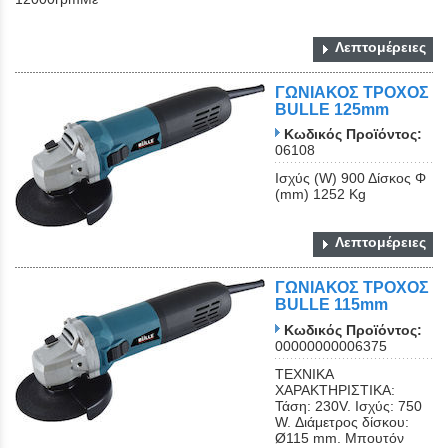
Λεπτομέρειες
ΓΩΝΙΑΚΟΣ ΤΡΟΧΟΣ
BULLE 125mm
Κωδικός Προϊόντος:
06108
Ισχύς (W) 900 Δίσκος Φ
(mm) 1252 Kg
Λεπτομέρειες
ΓΩΝΙΑΚΟΣ ΤΡΟΧΟΣ
BULLE 115mm
Κωδικός Προϊόντος:
00000000006375
ΤΕΧΝΙΚΑ
ΧΑΡΑΚΤΗΡΙΣΤΙΚΑ:
Τάση: 230V. Ισχύς: 750
W. Διάμετρος δίσκου:
Ø115 mm. Μπουτόν