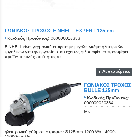
ΓΩΝΙΑΚΟΣ ΤΡΟΧΟΣ EINHELL EXPERT 125mm
Κωδικός Προϊόντος:
000000015383
ΕΙΝΗΕLL είναι γερμανική εταιρεία με μεγάλη γκάμα ηλεκτρικών
εργαλείων για την εργασία, που έχει ως φιλοσοφία να προσφέρει
προϊόντα καλής ποιότητας σε...
Λεπτομέρειες
ΓΩΝΙΑΚΟΣ ΤΡΟΧΟΣ
BULLE 125mm
Κωδικός Προϊόντος:
000000020364
Με
ηλεκτρονική ρύθμιση στροφών Ø125mm 1200 Watt 4000-
12000rpmΜε