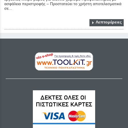
ασφάλεια περιστροφής – Προστατεύει το χρήστη αποτελεσματικά
σε...
Λεπτομέρειες