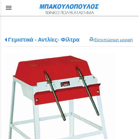
menu
Γεμιστικά - Αντλίες- Φίλτρα
Εκτυπώσιμη μορφή