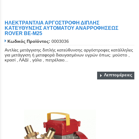
ΗΛΕΚΤΡΑΝΤΛΙΑ ΑΡΓΟΣΤΡΟΦΗ ΔΙΠΛΗΣ
ΚΑΤΕΥΘΥΝΣΗΣ ΑΥΤΟΜΑΤΟΥ ΑΝΑΡΡΟΦΗΣΕΩΣ
ROVER BE-M25
Κωδικός Προϊόντος:
0003036
Αντλίες μετάγγισης διπλής κατεύθυνσης αργόστροφες κατάλληλες
για μετάγγιση ή μεταφορά διαυγασμένων υγρών όπως: μούστο ,
κρασί , ΛΑΔΙ , γάλα , πετρέλαιο...
Λεπτομέρειες