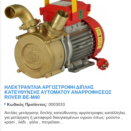
ΗΛΕΚΤΡΑΝΤΛΙΑ ΑΡΓΟΣΤΡΟΦΗ ΔΙΠΛΗΣ
ΚΑΤΕΥΘΥΝΣΗΣ ΑΥΤΟΜΑΤΟΥ ΑΝΑΡΡΟΦΗΣΕΩΣ
ROVER BE-M40
Κωδικός Προϊόντος:
0003033
Αντλίες μετάγγισης διπλής κατεύθυνσης αργόστροφες κατάλληλες
για μετάγγιση ή μεταφορά διαυγασμένων υγρών όπως: μούστο ,
κρασί , λάδι , γάλα , πετρέλαιο...