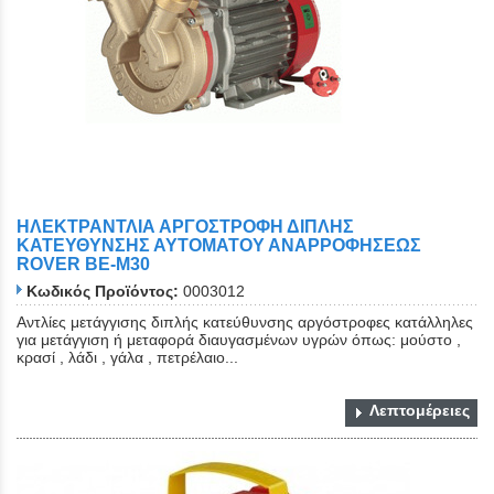
ΗΛΕΚΤΡΑΝΤΛΙΑ ΑΡΓΟΣΤΡΟΦΗ ΔΙΠΛΗΣ
ΚΑΤΕΥΘΥΝΣΗΣ ΑΥΤΟΜΑΤΟΥ ΑΝΑΡΡΟΦΗΣΕΩΣ
ROVER BE-M30
Κωδικός Προϊόντος:
0003012
Αντλίες μετάγγισης διπλής κατεύθυνσης αργόστροφες κατάλληλες
για μετάγγιση ή μεταφορά διαυγασμένων υγρών όπως: μούστο ,
κρασί , λάδι , γάλα , πετρέλαιο...
Λεπτομέρειες