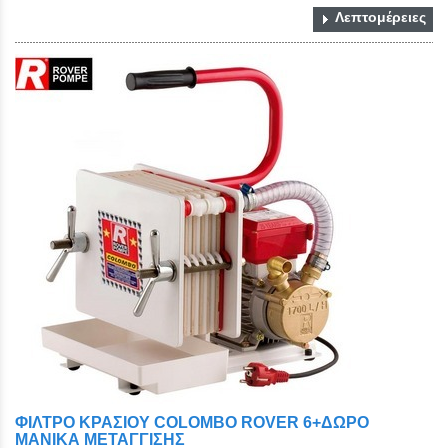
Λεπτομέρειες
Close
ΦΙΛΤΡΟ ΚΡΑΣΙΟΥ COLOMBO ROVER 6+ΔΩΡΟ
ΜΑΝΙΚΑ ΜΕΤΑΓΓΙΣΗΣ