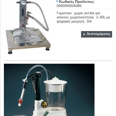
Κωδικός Προϊόντος:
000000004086
Γεμιστικο χωρίς αντλία για
ασκούς χωρητικότητας 1-30L με
ψηφιακό μετρητή 3/4
Λεπτομέρειες