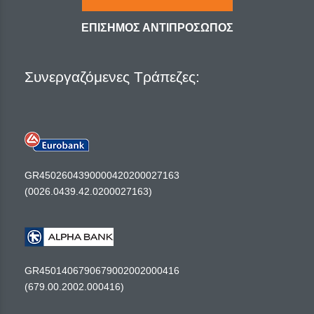
ΕΠΙΣΗΜΟΣ ΑΝΤΙΠΡΟΣΩΠΟΣ
Συνεργαζόμενες Τράπεζες:
GR4502604390000420200027163
(0026.0439.42.0200027163)
GR4501406790679002002000416
(679.00.2002.000416)