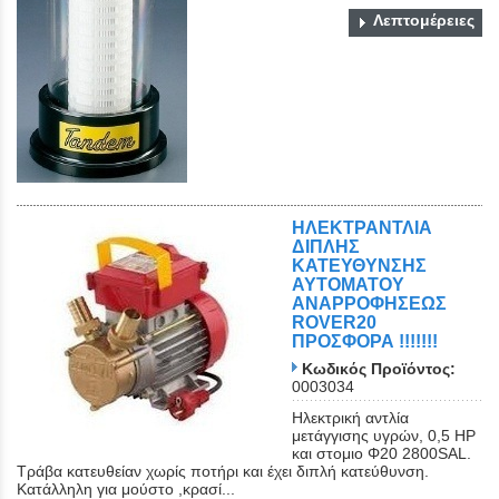
Λεπτομέρειες
ΗΛΕΚΤΡΑΝΤΛΙΑ
ΔΙΠΛΗΣ
ΚΑΤΕΥΘΥΝΣΗΣ
ΑΥΤΟΜΑΤΟΥ
ΑΝΑΡΡΟΦΗΣΕΩΣ
ROVER20
ΠΡΟΣΦΟΡΑ !!!!!!!
Κωδικός Προϊόντος:
0003034
Ηλεκτρική αντλία
μετάγγισης υγρών, 0,5 ΗΡ
και στομιο Φ20 2800SAL.
Τράβα κατευθείαν χωρίς ποτήρι και έχει διπλή κατεύθυνση.
Κατάλληλη για μούστο ,κρασί...