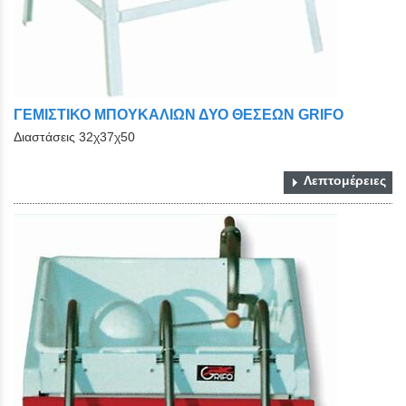
ΓΕΜΙΣΤΙΚΟ ΜΠΟΥΚΑΛΙΩΝ ΔΥΟ ΘΕΣΕΩΝ GRIFO
Διαστάσεις 32χ37χ50
Λεπτομέρειες