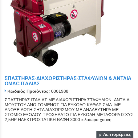
ΣΠΑΣΤΗΡΑΣ-ΔΙΑΧΩΡΙΣΤΗΡΑΣ-ΣΤΑΦΥΛΙΩΝ & ΑΝΤΛΙΑ
OMAC ΙΤΑΛΙΑΣ
Κωδικός Προϊόντος:
0001988
ΣΠΑΣΤΗΡΑΣ ΙΤΑΛΙΑΣ ΜΕ ΔΙΑΧΩΡΙΣΤΗΡΑ ΣΤΑΦYΛΙΩΝ ANTΛIA
ΜΟΥΣΤΟΥ ΑΝΟΙΓΟΜΕΝΟΣ ΓΙΑ ΕYΚΟΛΟ ΚΑΘΑΡΙΣΜΑ ΜΕ
ΑΝΟΞΕΙΔΩΤΗ ΣΗΤΑ ΔΙΑΧΩΡΙΣΜΟΥ ΜΕ ΑΝΑΔΕΥΤΗΡΑ ΜΕ
ΣΤΟΜΙΟ ΕΞΟΔΟΥ. ΤΡΟΧΗΛΑΤΟ ΓΙΑ ΕΥΚΟΛΗ ΜΕΤΑΦΟΡΑ ΙΣΧΥΣ
2,5ΗΡ ΗΛΕΚΤΡΟΣΤΑΤΙΚΗ ΒΑΦΗ 3000 κιλα/ωρα χοανη...
Λεπτομέρειες