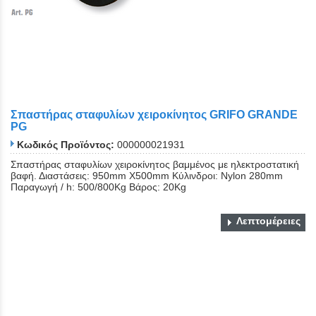
Σπαστήρας σταφυλίων χειροκίνητος GRIFO GRANDE
PG
Κωδικός Προϊόντος:
000000021931
Σπαστήρας σταφυλίων χειροκίνητος βαμμένος με ηλεκτροστατική
βαφή. Διαστάσεις: 950mm Χ500mm Κύλινδροι: Nylon 280mm
Παραγωγή / h: 500/800Kg Βάρος: 20Kg
Λεπτομέρειες