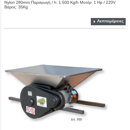
Nylon 280mm Παραγωγή / h: 1.500 Kg/h Μοτέρ: 1 Ηp / 220V
Βάρος: 35Kg
Λεπτομέρειες