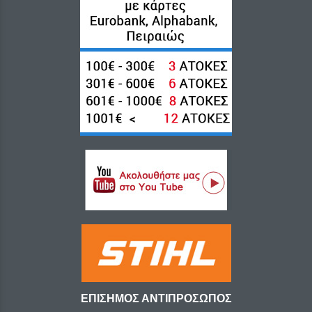
ΕΠΙΣΗΜΟΣ ΑΝΤΙΠΡΟΣΩΠΟΣ