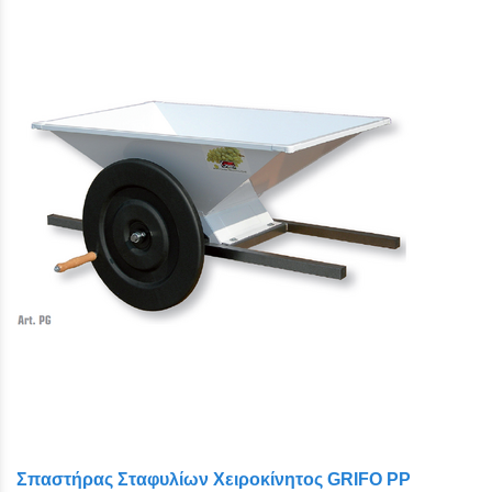
Σπαστήρας Σταφυλίων Χειροκίνητος GRIFO PP