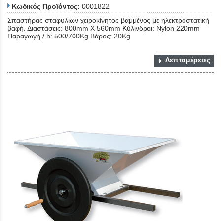
Κωδικός Προϊόντος:
0001822
Σπαστήρας σταφυλίων χειροκίνητος βαμμένος με ηλεκτροστατική
βαφή. Διαστάσεις: 800mm Χ 560mm Κύλινδροι: Nylon 220mm
Παραγωγή / h: 500/700Kg Βάρος: 20Kg
Λεπτομέρειες