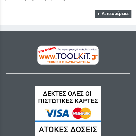
Λεπτομέρειες