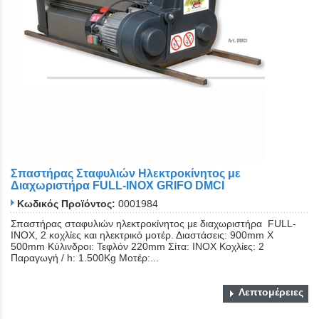
Σπαστήρας Σταφυλιών Ηλεκτροκίνητος με
Διαχωριστήρα FULL-INOX GRIFO DMCI
Κωδικός Προϊόντος:
0001984
Σπαστήρας σταφυλιών ηλεκτροκίνητος με διαχωριστήρα FULL-
INOX, 2 κοχλίες και ηλεκτρικό μοτέρ. Διαστάσεις: 900mm Χ
500mm Κύλινδροι: Τεφλόν 220mm Σίτα: ΙΝΟΧ Κοχλίες: 2
Παραγωγή / h: 1.500Kg Μοτέρ:...
Λεπτομέρειες