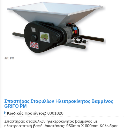
Σπαστήρας Σταφυλίων Ηλεκτροκίνητος Βαμμένος
GRIFO PM
Κωδικός Προϊόντος:
0001820
Σπαστήρας σταφυλίων ηλεκτροκίνητος βαμμένος με
ηλεκτροστατική βαφή. Διαστάσεις: 950mm Χ 600mm Κύλινδροι: