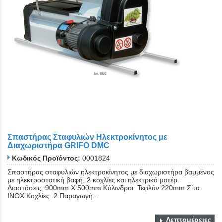
Σπαστήρας Σταφυλιών Ηλεκτροκίνητος με
Διαχωριστήρα GRIFO DMC
Κωδικός Προϊόντος:
0001824
Σπαστήρας σταφυλιών ηλεκτροκίνητος με διαχωριστήρα βαμμένος
με ηλεκτροστατική βαφή, 2 κοχλίες και ηλεκτρικό μοτέρ.
Διαστάσεις: 900mm Χ 500mm Κύλινδροι: Τεφλόν 220mm Σίτα:
ΙΝΟΧ Κοχλίες: 2 Παραγωγή...
Λεπτομέρειες