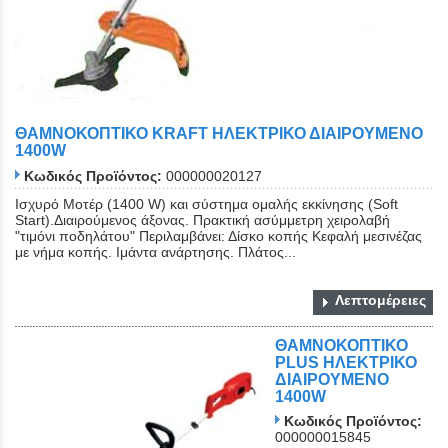
ΘΑΜΝΟΚΟΠΤΙΚΟ KRAFT ΗΛΕΚΤΡΙΚΟ ΔΙΑΙΡΟΥΜΕΝΟ
1400W
Κωδικός Προϊόντος:
000000020127
Ισχυρό Μοτέρ (1400 W) και σύστημα ομαλής εκκίνησης (Soft
Start).Διαιρούμενος άξονας. Πρακτική ασύμμετρη χειρολαβή
"τιμόνι ποδηλάτου" Περιλαμβάνει: Δίσκο κοπής Κεφαλή μεσινέζας
με νήμα κοπής. Ιμάντα ανάρτησης. Πλάτος...
Λεπτομέρειες
ΘΑΜΝΟΚΟΠΤΙΚΟ
PLUS ΗΛΕΚΤΡΙΚΟ
ΔΙΑΙΡΟΥΜΕΝΟ
1400W
Κωδικός Προϊόντος:
000000015845