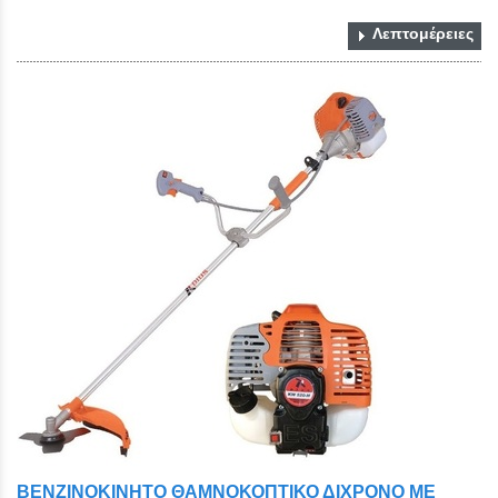
Λεπτομέρειες
ΒΕΝΖΙΝΟΚΙΝΗΤΟ ΘΑΜΝΟΚΟΠΤΙΚΟ ΔΙΧΡΟΝΟ ΜΕ