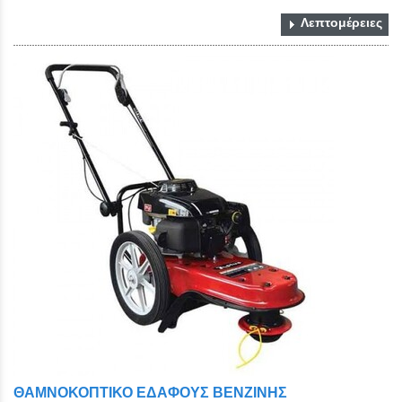
Λεπτομέρειες
ΘΑΜΝΟΚΟΠΤΙΚΟ ΕΔΑΦΟΥΣ ΒΕΝΖΙΝΗΣ