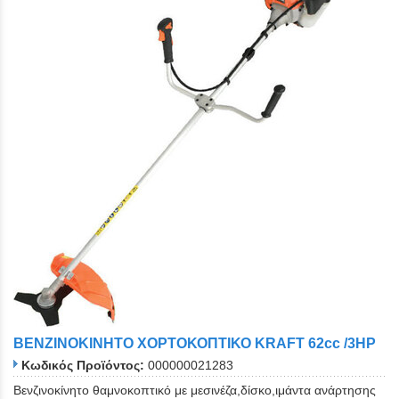
ΒΕΝΖΙΝΟΚΙΝΗΤΟ ΧΟΡΤΟΚΟΠΤΙΚΟ KRAFT 62cc /3HP
Κωδικός Προϊόντος:
000000021283
Βενζινοκίνητο θαμνοκοπτικό με μεσινέζα,δίσκο,ιμάντα ανάρτησης