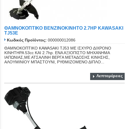
ΘΑΜΝΟΚΟΠΤΙΚΟ BENZINOKIΝHTO 2.7HP KAWASAKI
TJ53E
Κωδικός Προϊόντος:
000000012086
ΘΑΜΝΟΚΟΠΤΙΚΟ KAWASAKI TJ53 ΜΕ ΙΣΧΥΡΟ ΔΙΧΡΟΝΟ
ΚΙΝΗΤΗΡΑ 53cc ΚΑΙ 2.7hp. ΕΝΑ ΑΞΙΟΠΙΣΤΟ ΜΗΧΑΝΗΜΑ
ΙΑΠΩΝΙΑΣ,ΜΕ ΑΤΣΑΛΙΝΗ ΒΕΡΓΑ ΜΕΤΑΔΟΣΗΣ ΚΙΝΗΣΗΣ,
ΑΛΟΥΜΙΝΙΟΥ ΜΠΑΣΤΟΥΝΙ, ΡΥΘΜΙΖΟΜΕΝΟ ΔΙΠΛΟ...
Λεπτομέρειες