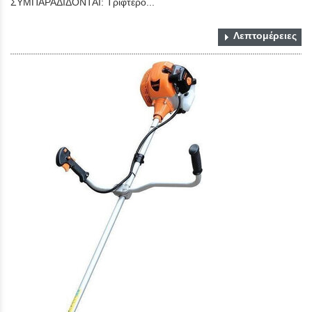
ΣΥΜΠΑΡΑΔΙΔΟΝΤΑΙ: Τρίφτερο...
Λεπτομέρειες