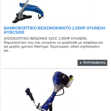
ΘΑΜΝΟΚΟΠΤΙΚΟ ΒΕΝΖΙΝΟΚΙΝΗΤΟ 2,05HP HYUNDAI
HYBC5200
ΧΛΟΟΚΟΠΤΙΚΟ ΒΕΝΖΙΝΗΣ 52CC 2,05HP HYUNDAI.
Θαμνοκοπτικό που σας επιτρέπει να εργάζεσθε με ασφάλεια και
για μεγάλο χρονικό διάστημα. Εργονομικά, ειδικά σχεδιασμένο
για...
Λεπτομέρειες