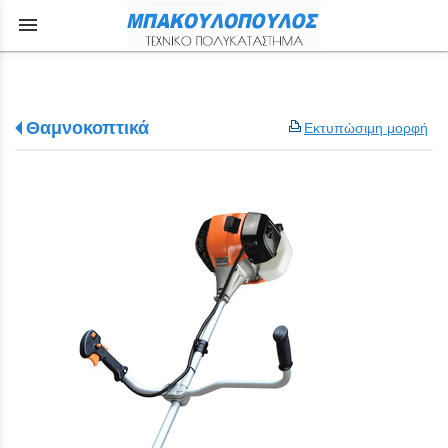
menu
Θαμνοκοπτικά
Εκτυπώσιμη μορφή