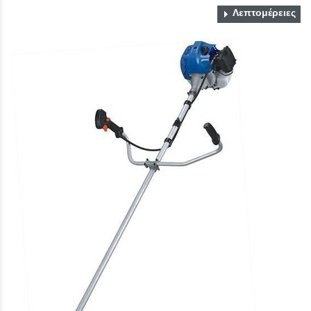
Λεπτομέρειες