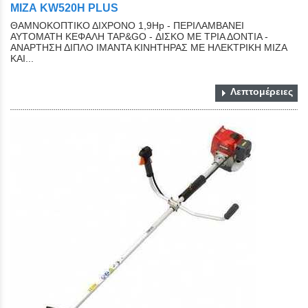
ΜΙΖΑ KW520H PLUS
ΘΑΜΝΟΚΟΠΤΙΚΟ ΔΙΧΡΟΝΟ 1,9Ηp - ΠΕΡΙΛΑΜΒΑΝΕΙ
ΑΥΤΟΜΑΤΗ ΚΕΦΑΛΗ ΤΑΡ&GO - ΔΙΣΚΟ ΜΕ ΤΡΙΑ ΔΟΝΤΙΑ -
ΑΝΑΡΤΗΣΗ ΔΙΠΛΟ ΙΜΑΝΤΑ ΚΙΝΗΤΗΡΑΣ ΜΕ ΗΛΕΚΤΡΙΚΗ ΜΙΖΑ
ΚΑΙ...
Λεπτομέρειες