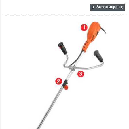
Λεπτομέρειες