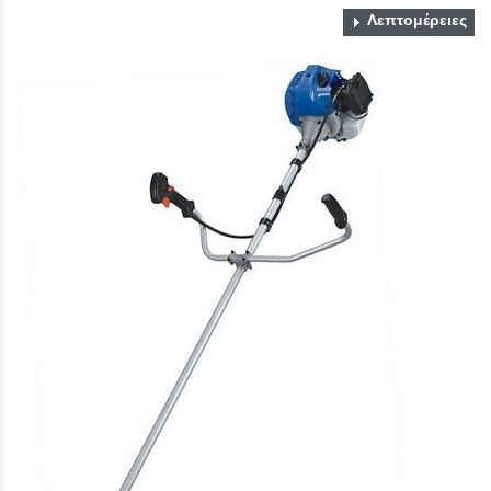
Λεπτομέρειες