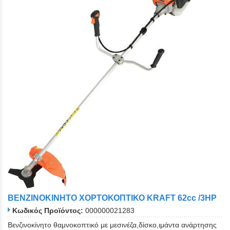
ΒΕΝΖΙΝΟΚΙΝΗΤΟ ΧΟΡΤΟΚΟΠΤΙΚΟ KRAFT 62cc /3HP
Κωδικός Προϊόντος:
000000021283
Βενζινοκίνητο θαμνοκοπτικό με μεσινέζα,δίσκο,ιμάντα ανάρτησης