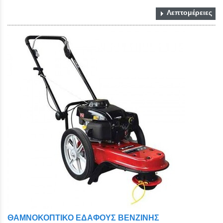
Λεπτομέρειες
ΘΑΜΝΟΚΟΠΤΙΚΟ ΕΔΑΦΟΥΣ ΒΕΝΖΙΝΗΣ