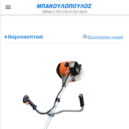
menu
Θαμνοκοπτικά
Εκτυπώσιμη μορφή