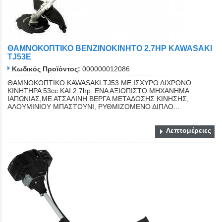
ΘΑΜΝΟΚΟΠΤΙΚΟ BENZINOKIΝHTO 2.7HP KAWASAKI
TJ53E
Κωδικός Προϊόντος:
000000012086
ΘΑΜΝΟΚΟΠΤΙΚΟ KAWASAKI TJ53 ΜΕ ΙΣΧΥΡΟ ΔΙΧΡΟΝΟ
ΚΙΝΗΤΗΡΑ 53cc ΚΑΙ 2.7hp. ΕΝΑ ΑΞΙΟΠΙΣΤΟ ΜΗΧΑΝΗΜΑ
ΙΑΠΩΝΙΑΣ,ΜΕ ΑΤΣΑΛΙΝΗ ΒΕΡΓΑ ΜΕΤΑΔΟΣΗΣ ΚΙΝΗΣΗΣ,
ΑΛΟΥΜΙΝΙΟΥ ΜΠΑΣΤΟΥΝΙ, ΡΥΘΜΙΖΟΜΕΝΟ ΔΙΠΛΟ...
Λεπτομέρειες