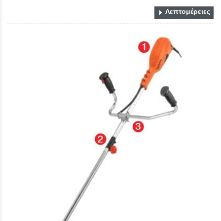
Λεπτομέρειες