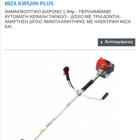
ΜΙΖΑ KW520H PLUS
ΘΑΜΝΟΚΟΠΤΙΚΟ ΔΙΧΡΟΝΟ 1,9Ηp - ΠΕΡΙΛΑΜΒΑΝΕΙ
ΑΥΤΟΜΑΤΗ ΚΕΦΑΛΗ ΤΑΡ&GO - ΔΙΣΚΟ ΜΕ ΤΡΙΑ ΔΟΝΤΙΑ -
ΑΝΑΡΤΗΣΗ ΔΙΠΛΟ ΙΜΑΝΤΑ ΚΙΝΗΤΗΡΑΣ ΜΕ ΗΛΕΚΤΡΙΚΗ ΜΙΖΑ
ΚΑΙ...
Λεπτομέρειες