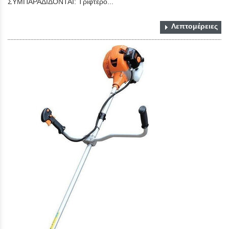
ΣΥΜΠΑΡΑΔΙΔΟΝΤΑΙ: Τρίφτερο...
Λεπτομέρειες