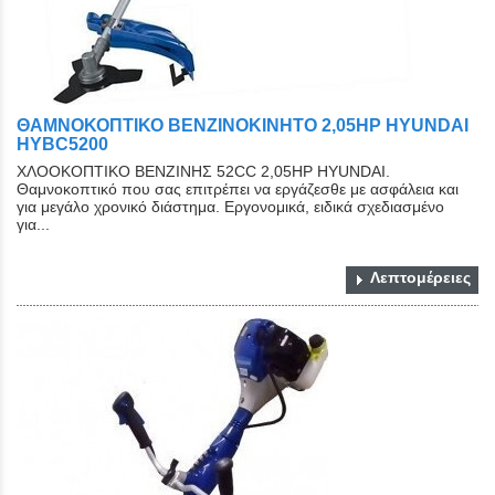
ΘΑΜΝΟΚΟΠΤΙΚΟ ΒΕΝΖΙΝΟΚΙΝΗΤΟ 2,05HP HYUNDAI
HYBC5200
ΧΛΟΟΚΟΠΤΙΚΟ ΒΕΝΖΙΝΗΣ 52CC 2,05HP HYUNDAI.
Θαμνοκοπτικό που σας επιτρέπει να εργάζεσθε με ασφάλεια και
για μεγάλο χρονικό διάστημα. Εργονομικά, ειδικά σχεδιασμένο
για...
Λεπτομέρειες