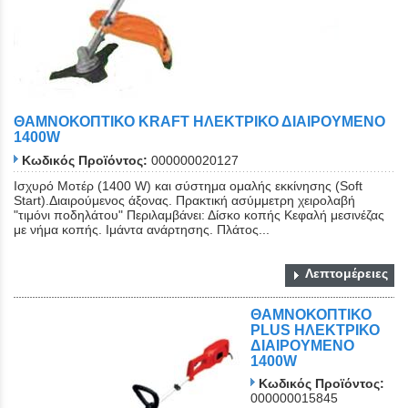
ΘΑΜΝΟΚΟΠΤΙΚΟ KRAFT ΗΛΕΚΤΡΙΚΟ ΔΙΑΙΡΟΥΜΕΝΟ
1400W
Κωδικός Προϊόντος:
000000020127
Ισχυρό Μοτέρ (1400 W) και σύστημα ομαλής εκκίνησης (Soft
Start).Διαιρούμενος άξονας. Πρακτική ασύμμετρη χειρολαβή
"τιμόνι ποδηλάτου" Περιλαμβάνει: Δίσκο κοπής Κεφαλή μεσινέζας
με νήμα κοπής. Ιμάντα ανάρτησης. Πλάτος...
Λεπτομέρειες
ΘΑΜΝΟΚΟΠΤΙΚΟ
PLUS ΗΛΕΚΤΡΙΚΟ
ΔΙΑΙΡΟΥΜΕΝΟ
1400W
Κωδικός Προϊόντος:
000000015845