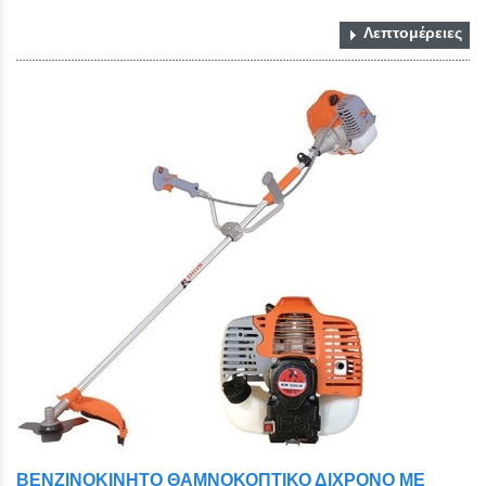
Λεπτομέρειες
ΒΕΝΖΙΝΟΚΙΝΗΤΟ ΘΑΜΝΟΚΟΠΤΙΚΟ ΔΙΧΡΟΝΟ ΜΕ