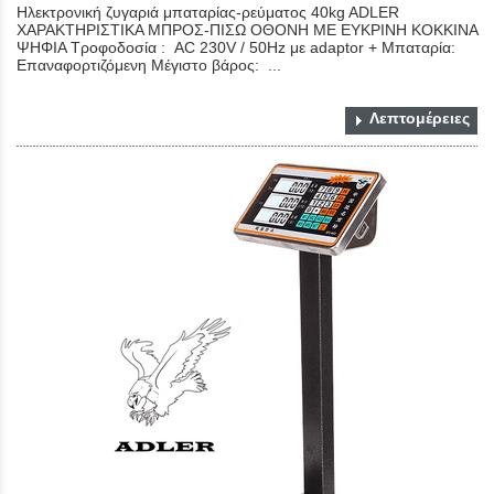
Ηλεκτρονική ζυγαριά μπαταρίας-ρεύματος 40kg ADLER
ΧΑΡΑΚΤΗΡΙΣΤΙΚΑ ΜΠΡΟΣ-ΠΙΣΩ ΟΘΟΝΗ ΜΕ ΕΥΚΡΙΝΗ ΚΟΚΚΙΝΑ
ΨΗΦΙΑ Τροφοδοσία : AC 230V / 50Hz με adaptor + Μπαταρία:
Επαναφορτιζόμενη Μέγιστο βάρος: ...
Λεπτομέρειες