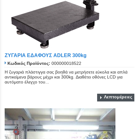
ΖΥΓΑΡΙΑ ΕΔΑΦΟΥΣ ADLER 300kg
Κωδικός Προϊόντος:
000000018522
Η ζυγαριά πλάστιγγα σας βοηθά να μετρήσετε εύκολα και απλά
αντικείμενα βάρους μέχρι και 300kg. Διαθέτει οθόνες LCD για
αυτόματο έλεγχο του...
Λεπτομέρειες