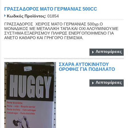
ΓΡΑΣΣΑΔΟΡΟΣ ΜΑΤΟ ΓΕΡΜΑΝΙΑΣ 500CC
Κωδικός Προϊόντος:
01854
ΓΡΑΣΣΑΔΟΡΟΣ ΧΕΙΡΟΣ ΜΑΤΟ ΓΕΡΜΑΝΙΑΣ 500γρ.Ο
ΜΟΝΑΔΙΚΟΣ ΜΕ ΜΕΤΑΛΛΙΚΗ ΤΑΠΑ ΚΑΙ ΟΧΙ ΑΛΟΥΜΙΝΙΟΥ.ΜΕ
ΣΥΣΤΗΜΑ ΕΞΑΕΡΙΣΜΟΥ ΠΛΗΡΩΣ ΕΝΕΡΓΟΠΟΙΗΜΕΝΟ ΓΙΑ
ΑΝΕΤΟ ΚΑΘΑΡΟ ΚΑΙ ΓΡΗΓΟΡΟ ΓΕΜΙΣΜΑ.
Λεπτομέρειες
ΣΧΑΡΑ ΑΥΤΟΚΙΝΗΤΟΥ
ΟΡΟΦΗΣ ΓΙΑ ΠΟΔΗΛΑΤΟ
Λεπτομέρειες