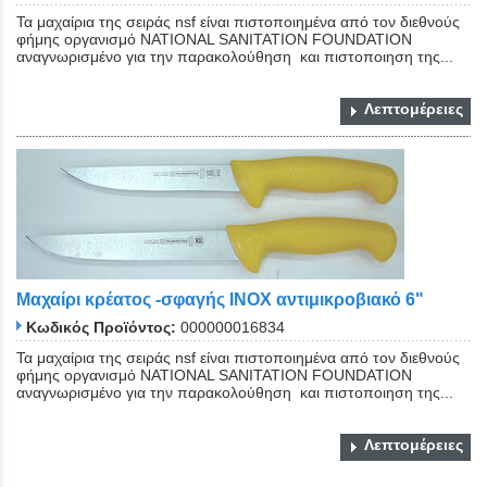
Τα μαχαίρια της σειράς nsf είναι πιστοποιημένα από τον διεθνούς
φήμης οργανισμό NATIONAL SANITATION FOUNDATION
αναγνωρισμένο για την παρακολούθηση και πιστοποιηση της...
Λεπτομέρειες
Μαχαίρι κρέατος -σφαγής ΙΝΟΧ αντιμικροβιακό 6"
Κωδικός Προϊόντος:
000000016834
Τα μαχαίρια της σειράς nsf είναι πιστοποιημένα από τον διεθνούς
φήμης οργανισμό NATIONAL SANITATION FOUNDATION
αναγνωρισμένο για την παρακολούθηση και πιστοποιηση της...
Λεπτομέρειες