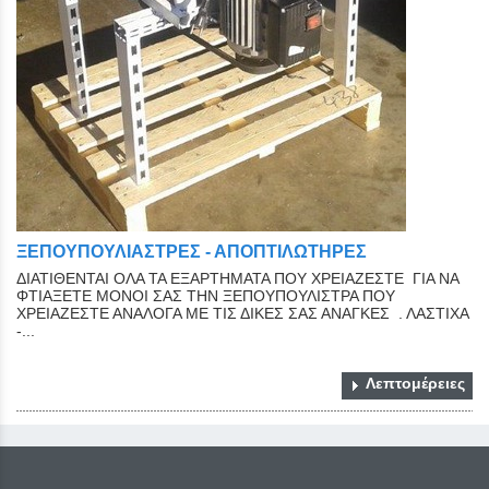
ΞΕΠΟΥΠΟΥΛΙΑΣΤΡΕΣ - ΑΠΟΠΤΙΛΩΤΗΡΕΣ
ΔΙΑΤΙΘΕΝΤΑΙ ΟΛΑ ΤΑ ΕΞΑΡΤΗΜΑΤΑ ΠΟΥ ΧΡΕΙΑΖΕΣΤΕ ΓΙΑ ΝΑ
ΦΤΙΑΞΕΤΕ ΜΟΝΟΙ ΣΑΣ ΤΗΝ ΞΕΠΟΥΠΟΥΛΙΣΤΡΑ ΠΟΥ
ΧΡΕΙΑΖΕΣΤΕ ΑΝΑΛΟΓΑ ΜΕ ΤΙΣ ΔΙΚΕΣ ΣΑΣ ΑΝΑΓΚΕΣ . ΛΑΣΤΙΧΑ
-...
Λεπτομέρειες