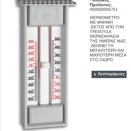
Προϊόντος:
000000005751
ΘΕΡΜΟΜΕΤΡΟ
ΜΕ ΜΝΗΜΗ
.ΕΚΤΟΣ ΑΠΟ ΤΗΝ
ΤΡΕΧΟΥΣΑ
ΘΕΡΜΟΚΡΑΣΙΑ
ΤΗΣ ΗΜΕΡΑΣ ΜΑΣ
.ΔΕΙΧΝΕΙ ΤΗ
ΜΕΓΑΛΥΤΕΡΗ ΚΑΙ
ΜΙΚΡΟΤΕΡΗ ΜΕΣΑ
ΣΤΟ 24ΩΡΟ.
Λεπτομέρειες