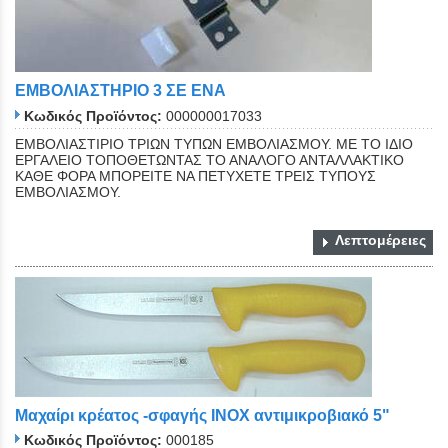
ΕΜΒΟΛΙΑΣΤΗΡΙΟ 3 ΣΕ ΕΝΑ
Κωδικός Προϊόντος:
000000017033
ΕΜΒΟΛΙΑΣΤΙΡΙΟ ΤΡΙΩΝ ΤΥΠΩΝ ΕΜΒΟΛΙΑΣΜΟΥ. ΜΕ ΤΟ ΙΔΙΟ
ΕΡΓΑΛΕΙΟ ΤΟΠΟΘΕΤΩΝΤΑΣ ΤΟ ΑΝΑΛΟΓΟ ΑΝΤΑΛΛΑΚΤΙΚΟ
ΚΑΘΕ ΦΟΡΑ ΜΠΟΡΕΙΤΕ ΝΑ ΠΕΤΥΧΕΤΕ ΤΡΕΙΣ ΤΥΠΟΥΣ
ΕΜΒΟΛΙΑΣΜΟΥ.
Λεπτομέρειες
Μαχαίρι κρέατος -σφαγής ΙΝΟΧ αντιμικροβιακό 5"
Κωδικός Προϊόντος:
000185