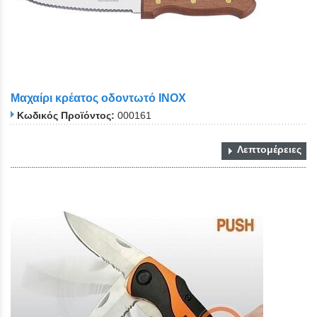
Μαχαίρι κρέατος οδοντωτό ΙΝΟΧ
Κωδικός Προϊόντος:
000161
Λεπτομέρειες