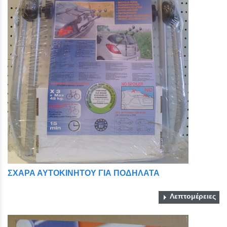
ΣΧΑΡΑ ΑΥΤΟΚΙΝΗΤΟΥ ΓΙΑ ΠΟΔΗΛΑΤΑ
Λεπτομέρειες