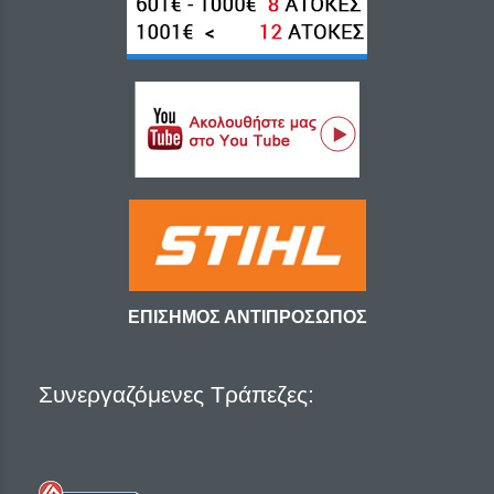
ΕΠΙΣΗΜΟΣ ΑΝΤΙΠΡΟΣΩΠΟΣ
Συνεργαζόμενες Τράπεζες: