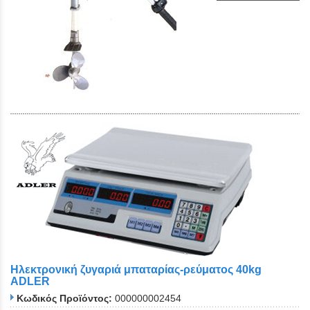
Ηλεκτρονική ζυγαριά μπαταρίας-ρεύματος 40kg
ADLER
Κωδικός Προϊόντος:
000000002454