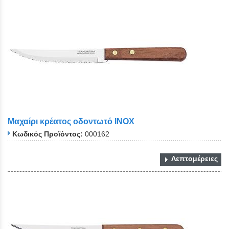
Μαχαίρι κρέατος οδοντωτό ΙΝΟΧ
Κωδικός Προϊόντος:
000162
Λεπτομέρειες