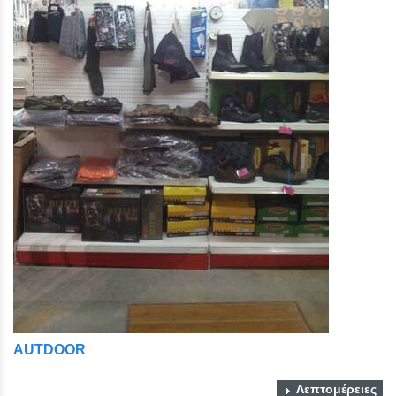
AUTDOOR
Λεπτομέρειες