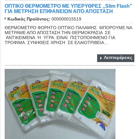
ΟΠΤΙΚΟ ΘΕΡΜΟΜΕΤΡΟ ΜΕ ΥΠΕΡΥΘΡΕΣ „Slim Flash”
ΓΙΑ ΜΕΤΡΗΣΗ ΕΠΙΦΑΝΕΙΩΝ ΑΠΌ ΑΠΟΣΤΑΣΗ
Κωδικός Προϊόντος:
000000015519
ΘΕΡΜΟΜΕΤΡΟ ΦΟΡΗΤΟ ΟΠΤΙΚΟ ΠΑΛΑΜΗΣ. ΜΠΟΡΟΥΜΕ ΝΑ
ΜΕΤΡΑΜΕ ΑΠΟ ΑΠΟΣΤΑΣΗ ΤΗΝ ΘΕΡΜΟΚΡΑΣΙΑ ΣΕ
ΑΝΤΙΚΕΙΜΕΝΑ Ή ΥΓΡΑ. ΕΙΝΑΙ ΠΙΣΤΟΠΟΙΗΜΕΝΟ ΓΙΑ
ΤΡΟΦΙΜΑ. ΣΥΝΗΘΕΙΣ ΧΡΗΣΗ ΣΕ ΕΛΑΙΟΤΡΙΒΕΙΑ...
Λεπτομέρειες