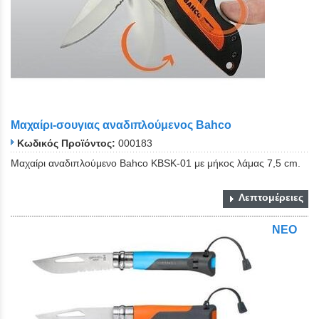
Μαχαίρι-σουγιας αναδιπλούμενος Bahco
Κωδικός Προϊόντος:
000183
Μαχαίρι αναδιπλούμενο Bahco KBSK-01 με μήκος λάμας 7,5 cm.
Λεπτομέρειες
ΝΕΟ