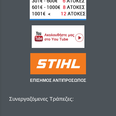
ΕΠΙΣΗΜΟΣ ΑΝΤΙΠΡΟΣΩΠΟΣ
Συνεργαζόμενες Τράπεζες: