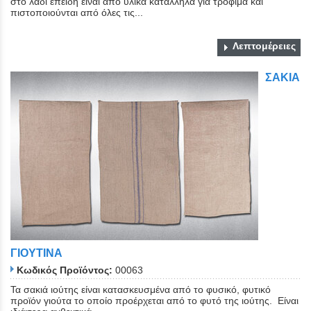
στο λάδι επειδή είναι από υλικά κατάλληλα για τρόφιμα και
πιστοποιούνται από όλες τις...
Λεπτομέρειες
ΣΑΚΙΑ
Close
ΓΙΟΥΤΙΝΑ
Κωδικός Προϊόντος:
00063
Τα σακιά ιούτης είναι κατασκευσμένα από το φυσικό, φυτικό
προϊόν γιούτα το οποίο προέρχεται από το φυτό της ιούτης. Είναι