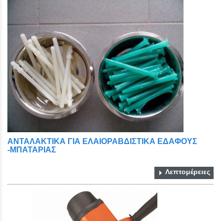
ΑΝΤΑΛΑΚΤΙΚΑ ΓΙΑ ΕΛΑΙΟΡΑΒΔΙΣΤΙΚΑ ΕΔΑΦΟΥΣ
-ΜΠΑΤΑΡΙΑΣ
Λεπτομέρειες