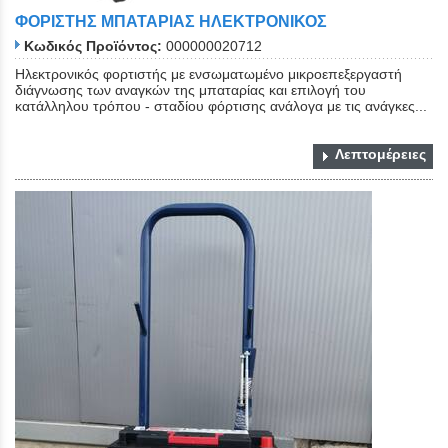
ΦΟΡΙΣΤΗΣ ΜΠΑΤΑΡΙΑΣ ΗΛΕΚΤΡΟΝΙΚΟΣ
Κωδικός Προϊόντος:
000000020712
Ηλεκτρονικός φορτιστής με ενσωματωμένο μικροεπεξεργαστή
διάγνωσης των αναγκών της μπαταρίας και επιλογή του
κατάλληλου τρόπου - σταδίου φόρτισης ανάλογα με τις ανάγκες...
Λεπτομέρειες