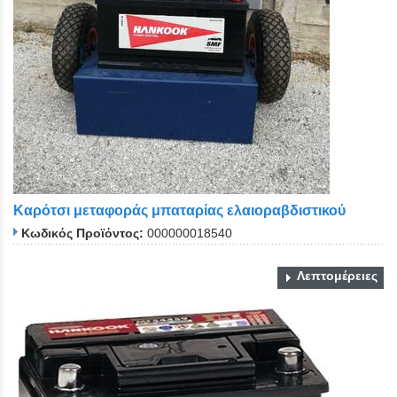
Καρότσι μεταφοράς μπαταρίας ελαιοραβδιστικού
Κωδικός Προϊόντος:
000000018540
Λεπτομέρειες