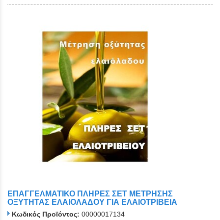
ΕΠΑΓΓΕΛΜΑΤΙΚΟ ΠΛΗΡΕΣ ΣΕΤ ΜΕΤΡΗΣΗΣ
ΟΞΥΤΗΤΑΣ ΕΛΑΙΟΛΑΔΟΥ ΓΙΑ ΕΛΑΙΟΤΡΙΒΕΙΑ
Κωδικός Προϊόντος:
00000017134