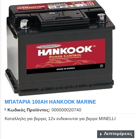
ΜΠΑΤΑΡΙΑ 100ΑΗ HANKOOK MARINE
Κωδικός Προϊόντος:
000000020740
Kαταλληλη για βεργες 12v ενδεικνυται για βεργα ΜINELLI
Λεπτομέρειες