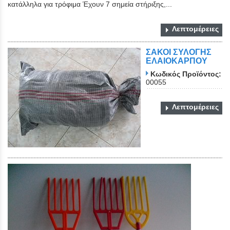
κατάλληλα για τρόφιμα Έχουν 7 σημεία στήριξης,...
Λεπτομέρειες
ΣΑΚΟΙ ΣΥΛΟΓΗΣ
ΕΛΑΙΟΚΑΡΠΟΥ
Κωδικός Προϊόντος:
00055
Λεπτομέρειες