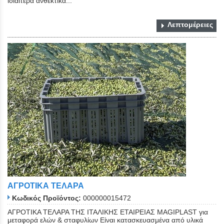
ιδιάιτερα ανθεκτικά...
Λεπτομέρειες
ΑΓΡΟΤΙΚΑ ΤΕΛΑΡΑ
Κωδικός Προϊόντος:
000000015472
ΑΓΡΟΤΙΚΑ ΤΕΛΑΡΑ ΤΗΣ ΙΤΑΛΙΚΗΣ ΕΤΑΙΡΕΙΑΣ MAGIPLAST για
μεταφορά ελών & σταφυλίων Είναι κατασκευασμένα από υλικά