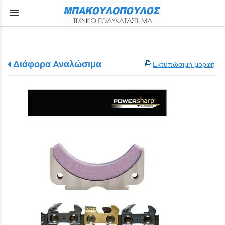
menu
Διάφορα Αναλώσιμα
Εκτυπώσιμη μορφή