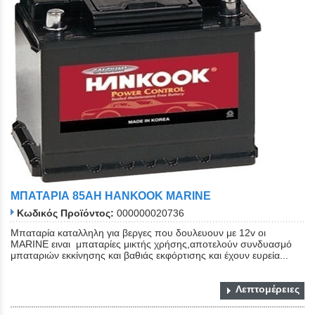
ΜΠΑΤΑΡΙΑ 85ΑΗ ΗΑΝΚΟΟΚ ΜΑRINE
Κωδικός Προϊόντος:
000000020736
Μπαταρία καταλληλη για βεργες που δουλευουν με 12v οι
MARINE ειναι μπαταρίες μικτής χρήσης,αποτελούν συνδυασμό
μπαταριών εκκίνησης και βαθιάς εκφόρτισης και έχουν ευρεία...
Λεπτομέρειες