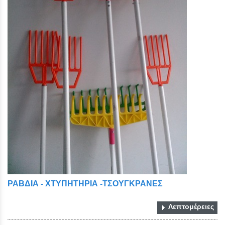
ΡΑΒΔΙΑ - ΧΤΥΠΗΤΗΡΙΑ -ΤΣΟΥΓΚΡΑΝΕΣ
Λεπτομέρειες