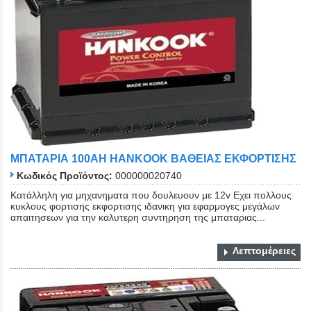
ΜΠΑΤΑΡΙΑ 100ΑΗ HANKOOK ΒΑΘΕΙΑΣ ΕΚΦΟΡΤΙΣΗΣ
Κωδικός Προϊόντος:
000000020740
Κατάλληλη για μηχανηματα που δουλευουν με 12v Εχει πολλους
κυκλους φορτισης εκφορτισης ιδανικη για εφαρμογες μεγάλων
απαιτησεων για την καλυτερη συντηρηση της μπαταριας...
Λεπτομέρειες