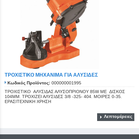
ΤΡΟΧΙΣΤΙΚΟ ΜΗΧΑΝΙΜΑ ΓΙΑ ΑΛΥΣΙΔΕΣ
Κωδικός Προϊόντος:
000000001995
ΤΡΟΧΙΣΤΙΚΟ ΑΛΥΣΙΔΑΣ ΑΛΥΣΟΠΡΙΟΝΟΥ 85W ΜΕ ΔΙΣΚΟΣ
104MM. ΤΡΟΧΙΖΕΙ ΑΛΥΣΙΔΕΣ 3/8 -325- 404. ΜΟΙΡΕΣ 0-35.
ΕΡΑΣΙΤΕΧΝΙΚΗ ΧΡΗΣΗ
Λεπτομέρειες