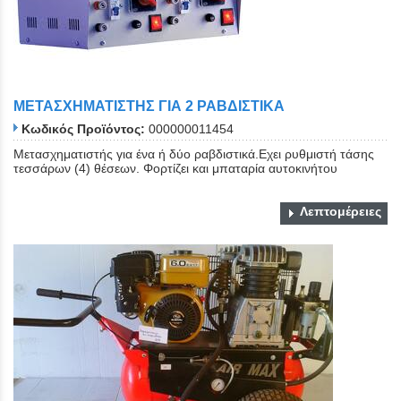
ΜΕΤΑΣΧΗΜΑΤΙΣΤΗΣ ΓΙΑ 2 ΡΑΒΔΙΣΤΙΚΑ
Κωδικός Προϊόντος:
000000011454
Μετασχηματιστής για ένα ή δύο ραβδιστικά.Εχει ρυθμιστή τάσης
τεσσάρων (4) θέσεων. Φορτίζει και μπαταρία αυτοκινήτου
Λεπτομέρειες