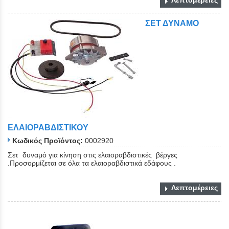
Λεπτομέρειες
ΣΕΤ ΔΥΝΑΜΟ
ΕΛΑΙΟΡΑΒΔΙΣΤΙΚΟΥ
Κωδικός Προϊόντος:
0002920
Σετ δυναμό για κίνηση στις ελαιοραβδιστικές βέργες
.Προσορμίζεται σε όλα τα ελαιοραβδιστικά εδάφους .
Λεπτομέρειες