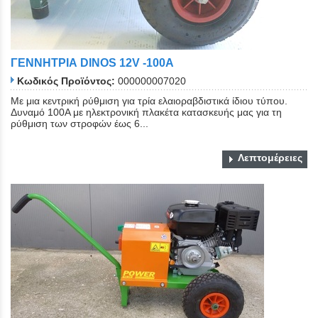
ΓΕΝΝΗΤΡΙΑ DINOS 12V -100Α
Κωδικός Προϊόντος:
000000007020
Με μια κεντρική ρύθμιση για τρία ελαιοραβδιστικά ίδιου τύπου.
Δυναμό 100A με ηλεκτρονική πλακέτα κατασκευής μας για τη
ρύθμιση των στροφών έως 6...
Λεπτομέρειες