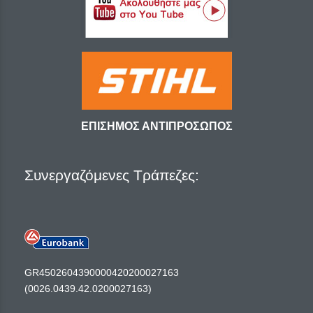
ΕΠΙΣΗΜΟΣ ΑΝΤΙΠΡΟΣΩΠΟΣ
Συνεργαζόμενες Τράπεζες:
GR4502604390000420200027163
(0026.0439.42.0200027163)