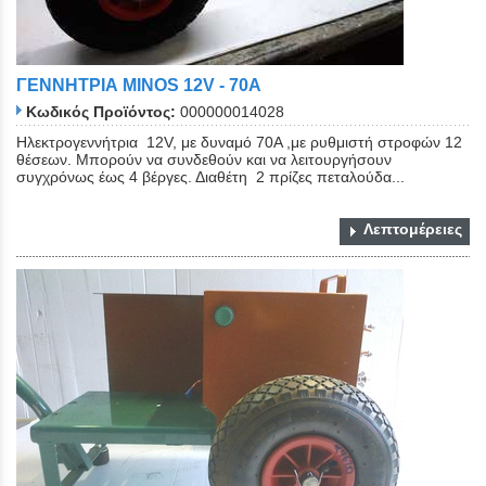
ΓΕΝΝΗΤΡΙΑ MINOS 12V - 70A
Κωδικός Προϊόντος:
000000014028
Ηλεκτρογεννήτρια 12V, με δυναμό 70Α ,με ρυθμιστή στροφών 12
θέσεων. Μπορούν να συνδεθούν και να λειτουργήσουν
συγχρόνως έως 4 βέργες. Διαθέτη 2 πρίζες πεταλούδα...
Λεπτομέρειες