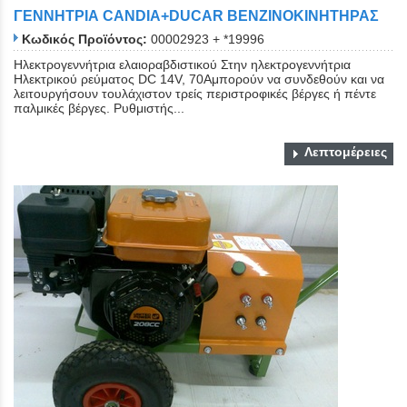
ΓΕΝΝΗΤΡΙΑ CANDIA+DUCAR ΒΕΝΖΙΝΟΚΙΝΗΤΗΡΑΣ
Κωδικός Προϊόντος:
00002923 + *19996
Ηλεκτρογεννήτρια ελαιοραβδιστικού Στην ηλεκτρογεννήτρια
Ηλεκτρικού ρεύματος DC 14V, 70Aμπορούν να συνδεθούν και να
λειτουργήσουν τουλάχιστον τρείς περιστροφικές βέργες ή πέντε
παλμικές βέργες. Ρυθμιστής...
Λεπτομέρειες