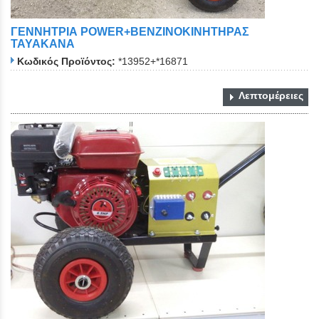
ΓΕΝΝΗΤΡΙΑ POWER+ΒΕΝΖΙΝΟΚΙΝΗΤΗΡΑΣ
ΤΑΥΑΚΑΝΑ
Κωδικός Προϊόντος:
*13952+*16871
Λεπτομέρειες