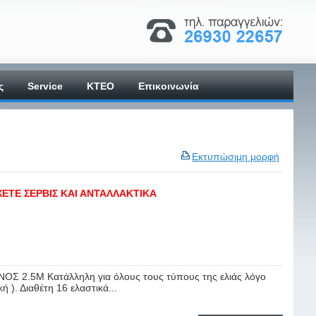
ς
Service
ΚΤΕΟ
Επικοινωνία
Εκτυπώσιμη μορφή
ΧΕΤΕ ΣΕΡΒΙΣ ΚΑΙ ΑΝΤΑΛΛΑΚΤΙΚΑ
 2.5M Κατάλληλη για όλους τους τύπους της ελιάς λόγο
 ). Διαθέτη 16 ελαστικά...