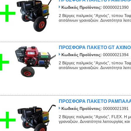
Κωδικός Προϊόντος:
00000021390
2 Βέργες παλμικός “Αχινός”, τύπου Ταφ
ατσάλινων γραναζιών. Δυνατότητα λειτου
ΠΡΟΣΦΟΡΑ ΠΑΚΕΤΟ GT ΑΧΙΝΟΣ 
Κωδικός Προϊόντος:
00000021394
2 Βέργες παλμικός “Αχινός”, τύπου Ταφ
ατσάλινων γραναζιών. Δυνατότητα λειτου
ΠΡΟΣΦΟΡΑ ΠΑΚΕΤΟ ΡΑΜΠΑΛΑΚ
Κωδικός Προϊόντος:
00000021391
2 Βέργες παλμικός “Αχινός”, FLEX. Η 
γραναζιών. Δυνατότητα λειτουργίας κα