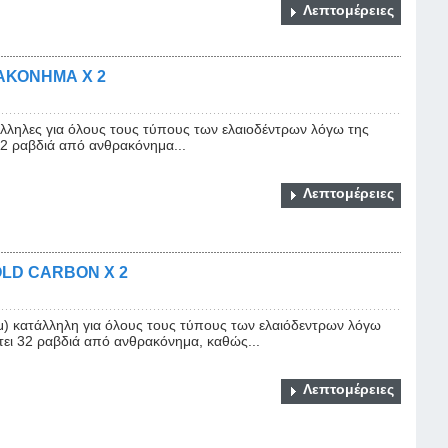
Λεπτομέρειες
ΑΚΟΝΗΜΑ Χ 2
άλληλες για όλους τους τύπους των ελαιοδέντρων λόγω της
32 ραβδιά από ανθρακόνημα...
Λεπτομέρειες
LD CARBON Χ 2
 κατάλληλη για όλους τους τύπους των ελαιόδεντρων λόγω
τει 32 ραβδιά από ανθρακόνημα, καθώς...
Λεπτομέρειες