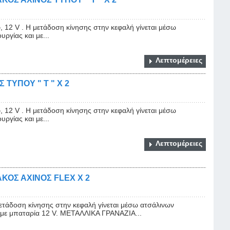
, 12 V . Η μετάδοση κίνησης στην κεφαλή γίνεται μέσω
ργίας και με...
Λεπτομέρειες
ΤΥΠΟΥ " Τ " X 2
, 12 V . Η μετάδοση κίνησης στην κεφαλή γίνεται μέσω
ργίας και με...
Λεπτομέρειες
ΟΣ ΑΧΙΝΟΣ FLEX X 2
μετάδοση κίνησης στην κεφαλή γίνεται μέσω ατσάλινων
ι με μπαταρία 12 V. ΜΕΤΑΛΛΙΚΑ ΓΡΑΝΑΖΙΑ...