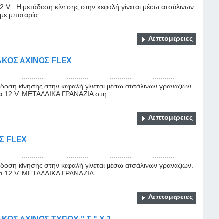
12 V . Η μετάδοση κίνησης στην κεφαλή γίνεται μέσω ατσάλινων
με μπαταρία...
Λεπτομέρειες
ΚΟΣ ΑΧΙΝΟΣ FLEX
άδοση κίνησης στην κεφαλή γίνεται μέσω ατσάλινων γραναζιών.
ία 12 V. ΜΕΤΑΛΛΙΚΑ ΓΡΑΝΑΖΙΑ στη...
Λεπτομέρειες
Σ FLEX
άδοση κίνησης στην κεφαλή γίνεται μέσω ατσάλινων γραναζιών.
ία 12 V. ΜΕΤΑΛΛΙΚΑ ΓΡΑΝΑΖΙΑ...
Λεπτομέρειες
Σ ΑΧΙΝΟΣ ΤΥΠΟΥ " Τ " X 2