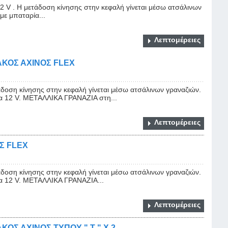
12 V . Η μετάδοση κίνησης στην κεφαλή γίνεται μέσω ατσάλινων
με μπαταρία...
Λεπτομέρειες
ΚΟΣ ΑΧΙΝΟΣ FLEX
άδοση κίνησης στην κεφαλή γίνεται μέσω ατσάλινων γραναζιών.
ία 12 V. ΜΕΤΑΛΛΙΚΑ ΓΡΑΝΑΖΙΑ στη...
Λεπτομέρειες
Σ FLEX
άδοση κίνησης στην κεφαλή γίνεται μέσω ατσάλινων γραναζιών.
ία 12 V. ΜΕΤΑΛΛΙΚΑ ΓΡΑΝΑΖΙΑ...
Λεπτομέρειες
Σ ΑΧΙΝΟΣ ΤΥΠΟΥ " Τ " X 2