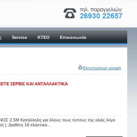
ς
Service
ΚΤΕΟ
Επικοινωνία
Εκτυπώσιμη μορφή
ΧΕΤΕ ΣΕΡΒΙΣ ΚΑΙ ΑΝΤΑΛΛΑΚΤΙΚΑ
 2.5M Κατάλληλη για όλους τους τύπους της ελιάς λόγο
 ). Διαθέτη 16 ελαστικά...