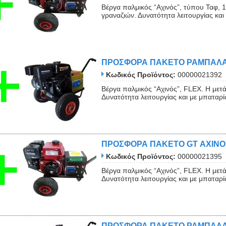
Βέργα παλμικός “Αχινός”, τύπου Ταφ, 
γραναζιών. Δυνατότητα λειτουργίας και 
ΠΡΟΣΦΟΡΑ ΠΑΚΕΤΟ ΡΑΜΠΑΛΑ
Κωδικός Προϊόντος:
00000021392
Βέργα παλμικός “Αχινός”, FLEX. Η μετ
Δυνατότητα λειτουργίας και με μπαταρ
ΠΡΟΣΦΟΡΑ ΠΑΚΕΤΟ GT ΑΧΙΝΟ
Κωδικός Προϊόντος:
00000021395
Βέργα παλμικός “Αχινός”, FLEX. Η μετ
Δυνατότητα λειτουργίας και με μπαταρ
ΠΡΟΣΦΟΡΑ ΠΑΚΕΤΟ ΡΑΜΠΑΛΑΚΟ