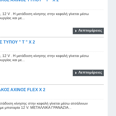
, 12 V . Η μετάδοση κίνησης στην κεφαλή γίνεται μέσω
ργίας και με...
Λεπτομέρειες
ΤΥΠΟΥ " Τ " X 2
, 12 V . Η μετάδοση κίνησης στην κεφαλή γίνεται μέσω
ργίας και με...
Λεπτομέρειες
ΟΣ ΑΧΙΝΟΣ FLEX X 2
μετάδοση κίνησης στην κεφαλή γίνεται μέσω ατσάλινων
ι με μπαταρία 12 V. ΜΕΤΑΛΛΙΚΑ ΓΡΑΝΑΖΙΑ...