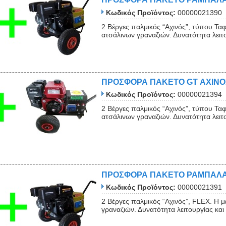
Κωδικός Προϊόντος:
00000021390
2 Βέργες παλμικός “Αχινός”, τύπου Ταφ
ατσάλινων γραναζιών. Δυνατότητα λειτου
ΠΡΟΣΦΟΡΑ ΠΑΚΕΤΟ GT ΑΧΙΝΟΣ 
Κωδικός Προϊόντος:
00000021394
2 Βέργες παλμικός “Αχινός”, τύπου Ταφ
ατσάλινων γραναζιών. Δυνατότητα λειτου
ΠΡΟΣΦΟΡΑ ΠΑΚΕΤΟ ΡΑΜΠΑΛΑΚ
Κωδικός Προϊόντος:
00000021391
2 Βέργες παλμικός “Αχινός”, FLEX. Η 
γραναζιών. Δυνατότητα λειτουργίας κα