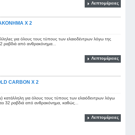
Λεπτομέρειες
ΑΚΟΝΗΜΑ Χ 2
άλληλες για όλους τους τύπους των ελαιοδέντρων λόγω της
32 ραβδιά από ανθρακόνημα...
Λεπτομέρειες
LD CARBON Χ 2
 κατάλληλη για όλους τους τύπους των ελαιόδεντρων λόγω
τει 32 ραβδιά από ανθρακόνημα, καθώς...
Λεπτομέρειες