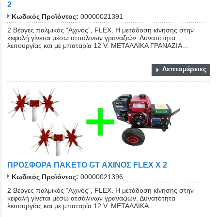
2
Κωδικός Προϊόντος:
00000021391
2 Βέργες παλμικός “Αχινός”, FLEX. Η μετάδοση κίνησης στην
κεφαλή γίνεται μέσω ατσάλινων γραναζιών. Δυνατότητα
λειτουργίας και με μπαταρία 12 V. ΜΕΤΑΛΛΙΚΑ ΓΡΑΝΑΖΙΑ...
Λεπτομέρειες
ΠΡΟΣΦΟΡΑ ΠΑΚΕΤΟ GT ΑΧΙΝΟΣ FLEX X 2
Κωδικός Προϊόντος:
00000021396
2 Βέργες παλμικός “Αχινός”, FLEX. Η μετάδοση κίνησης στην
κεφαλή γίνεται μέσω ατσάλινων γραναζιών. Δυνατότητα
λειτουργίας και με μπαταρία 12 V. ΜΕΤΑΛΛΙΚΑ...