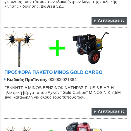
για όλους τους τύπους των ελαιοδέντρων λόγω της παλμικής
κίνησης - δόνησης. Διαθέτει 32...
Λεπτομέρειες
ΠΡΟΣΦΟΡΑ ΠΑΚΕΤΟ MINOS GOLD CARBO
Κωδικός Προϊόντος:
000000021384
ΓΕΝΝΗΤΡΙΑ MINOS ΒΕΝΖΙΝΟΚΙΝΗΤΗΡΑΣ PLUS 6.5 HP. Η
ηλεκτρική βέργα τύπου Αχινός ''Gold Carbon" ΜΙΝΟS NIK 2,5Μ
είναι κατάλληλη για όλους τους τύπους των...
Λεπτομέρειες