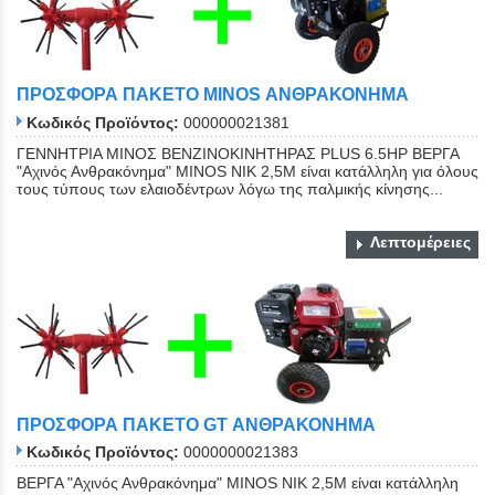
ΠΡΟΣΦΟΡΑ ΠΑΚΕΤΟ ΜINOS ΑΝΘΡΑΚΟΝΗΜΑ
Κωδικός Προϊόντος:
000000021381
ΓΕΝΝΗΤΡΙΑ ΜΙΝΟΣ ΒΕΝΖΙΝΟΚΙΝΗΤΗΡΑΣ PLUS 6.5HP ΒΕΡΓΑ
"Αχινός Ανθρακόνημα" ΜΙΝΟS NIK 2,5Μ είναι κατάλληλη για όλους
τους τύπους των ελαιοδέντρων λόγω της παλμικής κίνησης...
Λεπτομέρειες
ΠΡΟΣΦΟΡΑ ΠΑΚΕΤΟ GT ΑΝΘΡΑΚΟΝΗΜΑ
Κωδικός Προϊόντος:
0000000021383
ΒΕΡΓΑ "Αχινός Ανθρακόνημα" ΜΙΝΟS NIK 2,5Μ είναι κατάλληλη