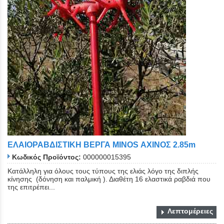
ΕΛΑΙΟΡΑΒΔΙΣΤΙΚΗ ΒΕΡΓΑ MINOS ΑΧΙΝΟΣ 2.85m
Κωδικός Προϊόντος:
000000015395
Κατάλληλη για όλους τους τύπους της ελιάς λόγο της διπλής
κίνησης (δόνηση και παλμική ). Διαθέτη 16 ελαστικά ραβδιά που
της επιτρέπει...
Λεπτομέρειες