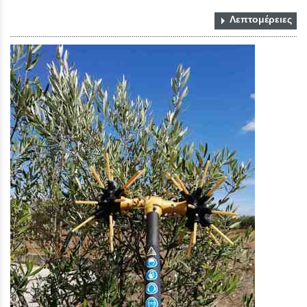
Λεπτομέρειες