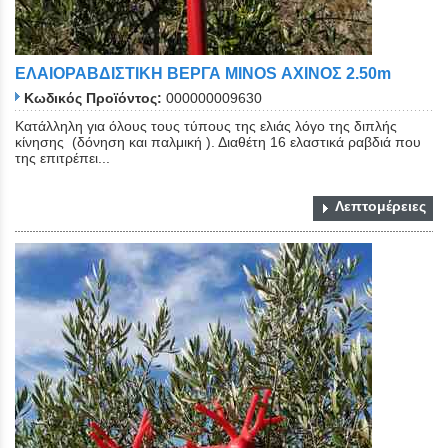
ΕΛΑΙΟΡΑΒΔΙΣΤΙΚΗ ΒΕΡΓΑ MINOS ΑΧΙΝΟΣ 2.50m
Κωδικός Προϊόντος:
000000009630
Κατάλληλη για όλους τους τύπους της ελιάς λόγο της διπλής
κίνησης (δόνηση και παλμική ). Διαθέτη 16 ελαστικά ραβδιά που
της επιτρέπει...
Λεπτομέρειες