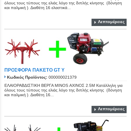
όλους τους τύπους της ελιάς λόγο της διπλής κίνησης (δόνηση
και παλμική ). Διαθέτη 16 ελαστικά...
Λεπτομέρειες
ΠΡΟΣΦΟΡΑ ΠΑΚΕΤΟ GT Y
Κωδικός Προϊόντος:
000000021379
ΕΛΑΙΟΡΑΒΔΙΣΤΙΚΗ ΒΕΡΓΑ MINOS ΑΧΙΝΟΣ 2.5M Κατάλληλη για
όλους τους τύπους της ελιάς λόγο της διπλής κίνησης (δόνηση
και παλμική ). Διαθέτη 16...
Λεπτομέρειες