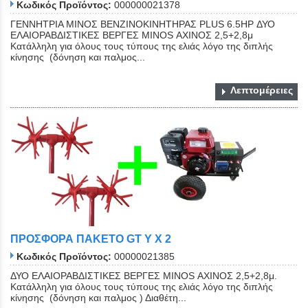
Κωδικός Προϊόντος:
000000021378
ΓΕΝΝΗΤΡΙΑ ΜΙΝΟΣ ΒΕΝΖΙΝΟΚΙΝΗΤΗΡΑΣ PLUS 6.5HP ΔΥΟ
ΕΛΑΙΟΡΑΒΔΙΣΤΙΚΕΣ ΒΕΡΓΕΣ MINOS ΑΧΙΝΟΣ 2,5+2,8μ
Κατάλληλη για όλους τους τύπους της ελιάς λόγο της διπλής
κίνησης (δόνηση και παλμος...
Λεπτομέρειες
ΠΡΟΣΦΟΡΑ ΠΑΚΕΤΟ GT Y X 2
Κωδικός Προϊόντος:
00000021385
ΔΥΟ ΕΛΑΙΟΡΑΒΔΙΣΤΙΚΕΣ ΒΕΡΓΕΣ MINOS ΑΧΙΝΟΣ 2,5+2,8μ.
Kατάλληλη για όλους τους τύπους της ελιάς λόγο της διπλής
κίνησης (δόνηση και παλμος ) Διαθέτη...