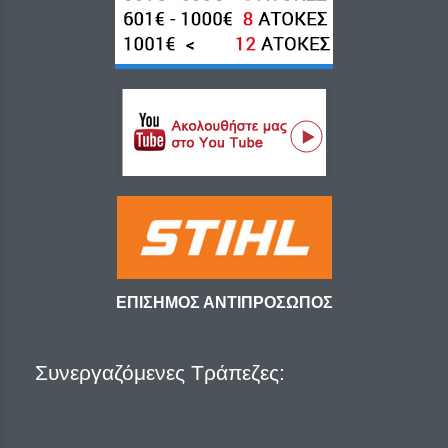
ΕΠΙΣΗΜΟΣ ΑΝΤΙΠΡΟΣΩΠΟΣ
Συνεργαζόμενες Τράπεζες: