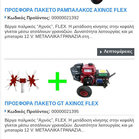
ΠΡΟΣΦΟΡΑ ΠΑΚΕΤΟ ΡΑΜΠΑΛΑΚΟΣ ΑΧΙΝΟΣ FLEX
Κωδικός Προϊόντος:
00000021392
Βέργα παλμικός “Αχινός”, FLEX. Η μετάδοση κίνησης στην κεφαλή
γίνεται μέσω ατσάλινων γραναζιών. Δυνατότητα λειτουργίας και με
μπαταρία 12 V. ΜΕΤΑΛΛΙΚΑ ΓΡΑΝΑΖΙΑ στη...
Λεπτομέρειες
ΠΡΟΣΦΟΡΑ ΠΑΚΕΤΟ GT ΑΧΙΝΟΣ FLEX
Κωδικός Προϊόντος:
00000021395
Βέργα παλμικός “Αχινός”, FLEX. Η μετάδοση κίνησης στην κεφαλή
γίνεται μέσω ατσάλινων γραναζιών. Δυνατότητα λειτουργίας και με
μπαταρία 12 V. ΜΕΤΑΛΛΙΚΑ ΓΡΑΝΑΖΙΑ...