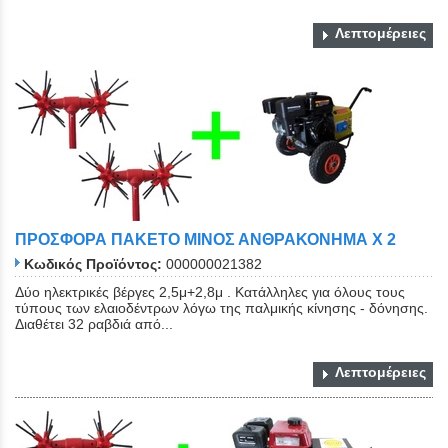
Λεπτομέρειες
ΠΡΟΣΦΟΡΑ ΠΑΚΕΤΟ ΜΙΝΟΣ ΑΝΘΡΑΚΟΝΗΜΑ Χ 2
Κωδικός Προϊόντος:
000000021382
Δύο ηλεκτρικές βέργες 2,5μ+2,8μ . Κατάλληλες για όλους τους
τύπους των ελαιοδέντρων λόγω της παλμικής κίνησης - δόνησης.
Διαθέτει 32 ραβδιά από...
Λεπτομέρειες