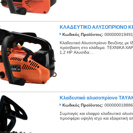
ΚΛΑΔΕΥΤΙΚΟ ΑΛΥΣΟΠΡΙΟΝΟ K
Κωδικός Προϊόντος:
000000019491
Κλαδευτικό Αλυσοπρίονο Βενζίνης με Ιδ
πρόσβαση στο κλάδεμα. ΤΕΧΝΙΚΑ ΧΑΡΑ
1,2 HP Αλυσίδα:...
Κλαδευτικό αλυσοπρίονο TAYA
Κωδικός Προϊόντος:
000000018886
Συμπαγές και ελαφρύ κλαδευτικό αλυσο
προσφέρει υψηλή ισχύ και εξαιρετική