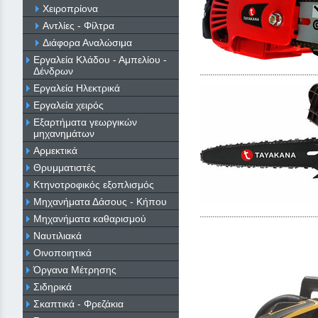
Χειροπρίονα
Αντλίες - Φίλτρα
Διάφορα Αναλώσιμα
Εργαλεία Κλάδου - Αμπελίου -
Δένδρων
Εργαλεία Ηλεκτρικά
Εργαλεία χειρός
Εξαρτήματα γεωργικών
μηχανημάτων
Αρμεκτικά
Θρυμματιστές
Κτηνοτροφικός εξοπλισμός
Μηχανήματα Δάσους - Κήπου
Μηχανήματα καθαρισμού
Ναυτιλιακά
Οινοποιητικά
Όργανα Μέτρησης
Σιδηρικά
Σκαπτικά - Φρεζάκια