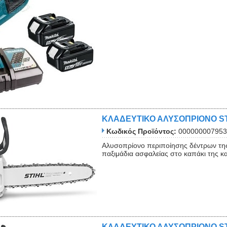
ΚΛΑΔΕΥΤΙΚΟ ΑΛΥΣΟΠΡΙΟΝΟ ST
Κωδικός Προϊόντος:
000000007953
Αλυσοπρίονο περιποίησης δέντρων της 
παξιμάδια ασφαλείας στο καπάκι της κ
ΚΛΑΔΕΥΤΙΚΟ ΑΛΥΣΟΠΡΙΟΝΟ STIH