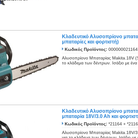
Κλαδευτικό Αλυσοπρίονο μπατα
μπαταρίες και φορτιστή)
Κωδικός Προϊόντος:
000000021164
Αλυσοπρίονο Μπαταρίας Makita.18V (S
το κλάδεμα των δέντρων. Ισάξιο με ένα
Κλαδευτικό Αλυσοπρίονο μπατα
μπαταρία 18V/3.0 Ah και φορτιστ
Κωδικός Προϊόντος:
*21164 + *211
Αλυσοπρίονο Μπαταρίας Makita.18V/3.
για το κλάδεμα των δέντρων. Ισάξιο με 