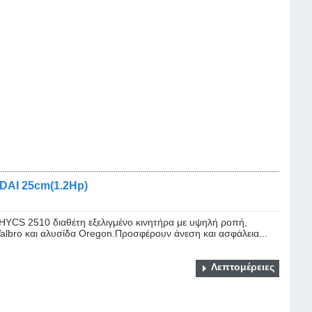
DAI 25cm(1.2Hp)
YCS 2510 διαθέτη εξελιγμένο κινητήρα με υψηλή ροπή,
lbro και αλυσίδα Oregon.Προσφέρουν άνεση και ασφάλεια...
Λεπτομέρειες