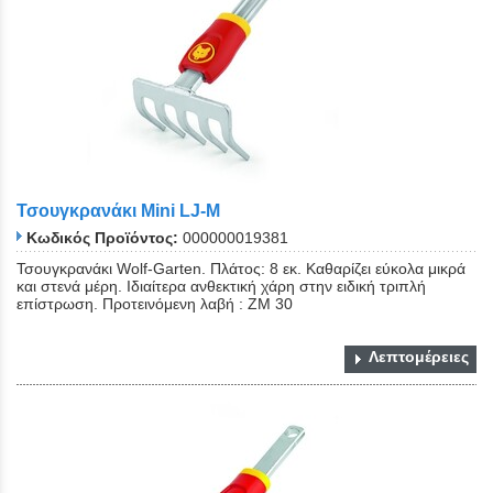
Τσουγκρανάκι Mini LJ-M
Κωδικός Προϊόντος:
000000019381
Τσουγκρανάκι Wolf-Garten. Πλάτος: 8 εκ. Καθαρίζει εύκολα μικρά
και στενά μέρη. Ιδιαίτερα ανθεκτική χάρη στην ειδική τριπλή
επίστρωση. Προτεινόμενη λαβή : ZM 30
Λεπτομέρειες