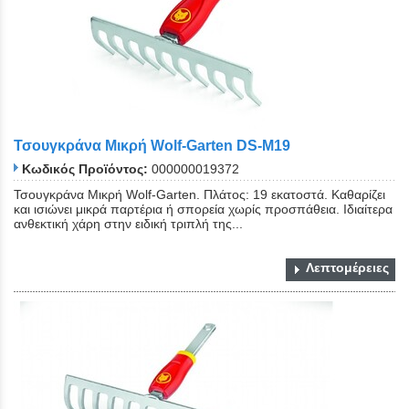
Τσουγκράνα Μικρή Wolf-Garten DS-M19
Κωδικός Προϊόντος:
000000019372
Τσουγκράνα Μικρή Wolf-Garten. Πλάτος: 19 εκατοστά. Καθαρίζει
και ισιώνει μικρά παρτέρια ή σπορεία χωρίς προσπάθεια. Ιδιαίτερα
ανθεκτική χάρη στην ειδική τριπλή της...
Λεπτομέρειες