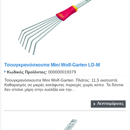
Τσουγκρανόσκουπα Mini Wolf-Garten LD-M
Κωδικός Προϊόντος:
000000019379
Τσουγκρανόσκουπα Mini Wolf-Garten. Πλάτος: 11,5 εκατοστά.
Καθαρισμός σε μικρές κατάφυτες περιοχές χωρίς κόπο. Τα δόντια
δεν σπάνε χάρη στην ευελιξία και την...
Λεπτομέρειες