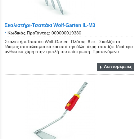
Σκαλιστήρι-Τσαπάκι Wolf-Garten IL-M3
Κωδικός Προϊόντος:
000000019380
Σκαλιστήρι-Τσαπάκι Wolf-Garten. Πλάτος: 8 εκ. Σκαλίζει το
έδαφος αποτελεσματικά και από την άλλη άκρη τσαπίζει. Ιδιαίτερα
ανθεκτικό χάρη στην τριπλή του επίστρωση. Προτεινόμενο...
Λεπτομέρειες