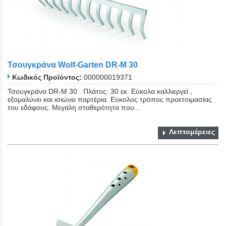
Τσουγκράνα Wolf-Garten DR-M 30
Κωδικός Προϊόντος:
000000019371
Τσουγκράνα DR-M 30 . Πλάτος: 30 εκ. Εύκολα καλλιεργεί ,
εξομαλύνει και ισιώνει παρτέρια. Εύκολος τρόπος προετοιμασίας
του εδάφους. Μεγάλη σταθερότητα που...
Λεπτομέρειες