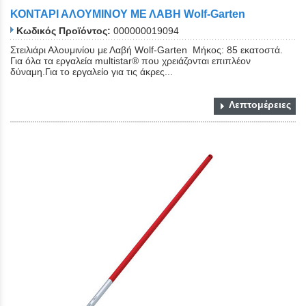
ΚΟΝΤΑΡΙ ΑΛΟΥΜΙΝΟΥ ΜΕ ΛΑΒΗ Wolf-Garten
Κωδικός Προϊόντος:
000000019094
Στειλιάρι Αλουμινίου με Λαβή Wolf-Garten Μήκος: 85 εκατοστά.
Για όλα τα εργαλεία multistar® που χρειάζονται επιπλέον
δύναμη.Για το εργαλείο για τις άκρες...
Λεπτομέρειες