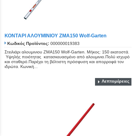
ΚΟΝΤΑΡΙ ΑΛΟΥΜΙΝΙΟΥ ZMA150 Wolf-Garten
Κωδικός Προϊόντος:
000000019383
Στειλιάρι αλουμινιου ZMA150 Wolf-Garten. Μήκος: 150 εκατοστά.
Υψηλής ποιότητας κατασκευασμένο από αλουμινιο.Πολύ ισχυρό
και σταθερό.Παρέχει τη βέλτιστη πρόσφυση και απορροφά τον
ιδρώτα. Κωνική...
Λεπτομέρειες