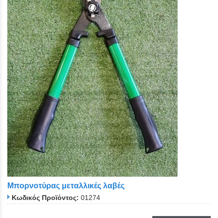
Μπορνοτύρας μεταλλικές λαβές
Κωδικός Προϊόντος:
01274