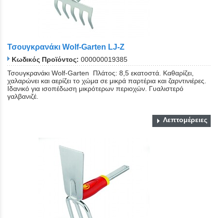
Τσουγκρανάκι Wolf-Garten LJ-Z
Κωδικός Προϊόντος:
000000019385
Τσουγκρανάκι Wolf-Garten Πλάτος: 8,5 εκατοστά. Καθαρίζει,
χαλαρώνει και αερίζει το χώμα σε μικρά παρτέρια και ζαρντινιέρες.
Ιδανικό για ισοπέδωση μικρότερων περιοχών. Γυαλιστερό
γαλβανιζέ.
Λεπτομέρειες