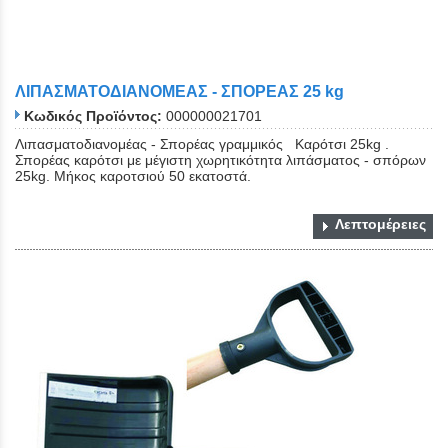
ΛΙΠΑΣΜΑΤΟΔΙΑΝΟΜΕΑΣ - ΣΠΟΡΕΑΣ 25 kg
Κωδικός Προϊόντος:
000000021701
Λιπασματοδιανομέας - Σπορέας γραμμικός Καρότσι 25kg .
Σπορέας καρότσι με μέγιστη χωρητικότητα λιπάσματος - σπόρων
25kg. Μήκος καροτσιού 50 εκατοστά.
Λεπτομέρειες