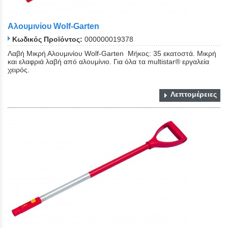
Αλουμινίου Wolf-Garten
Κωδικός Προϊόντος:
000000019378
Λαβή Μικρή Αλουμινίου Wolf-Garten Μήκος: 35 εκατοστά. Μικρή
και ελαφριά λαβή από αλουμίνιο. Για όλα τα multistar® εργαλεία
χειρός.
Λεπτομέρειες