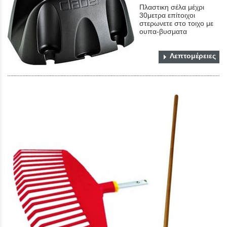
Πλαστικη σέλα μέχρι
30μετρα επίτοιχοι
στερωνετε στο τοιχο με
ουπα-βυσματα
Λεπτομέρειες