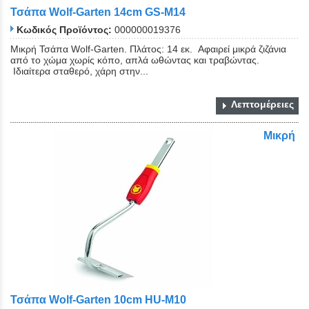
Τσάπα Wolf-Garten 14cm GS-M14
Κωδικός Προϊόντος:
000000019376
Μικρή Τσάπα Wolf-Garten. Πλάτος: 14 εκ. Αφαιρεί μικρά ζιζάνια
από το χώμα χωρίς κόπο, απλά ωθώντας και τραβώντας.
Ιδιαίτερα σταθερό, χάρη στην...
Λεπτομέρειες
Μικρή
Τσάπα Wolf-Garten 10cm HU-M10