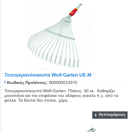
Τσουγκρανόσκουπα Wolf-Garten UE-M
Κωδικός Προϊόντος:
000000019370
Τσουγκρανόσκουπα Wolf-Garten. Πλάτος: 50 εκ. Καθαρίζει
μονοπάτια και την επιφάνεια του εδάφους εύκολα π.χ. από τα
φύλλα. Τα δόντια δεν σπάνε, χάρη...
Λεπτομέρειες