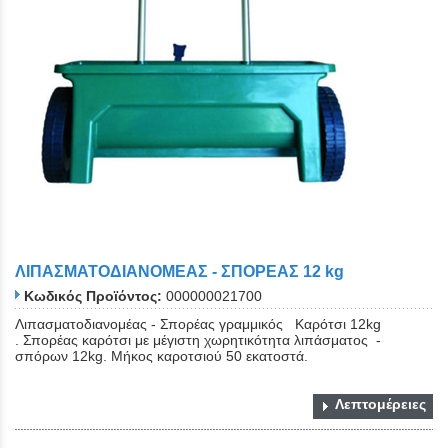
ΛΙΠΑΣΜΑΤΟΔΙΑΝΟΜΕΑΣ - ΣΠΟΡΕΑΣ 12 kg
Κωδικός Προϊόντος:
000000021700
Λιπασματοδιανομέας - Σπορέας γραμμικός Καρότσι 12kg
. Σπορέας καρότσι με μέγιστη χωρητικότητα λιπάσματος -
σπόρων 12kg. Μήκος καροτσιού 50 εκατοστά.
Λεπτομέρειες