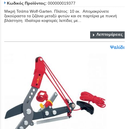
Κωδικός Προϊόντος:
000000019377
Μικρή Τσάπα Wolf-Garten. Πλάτος: 10 εκ. Απομακρύνετε
ξεκούραστα τα ζιζάνια μεταξύ φυτών και σε παρτέρια με πυκνή
βλάστηση Ιδιαίτερα κοφτερές λεπίδες με...
Λεπτομέρειες
Ψαλίδι