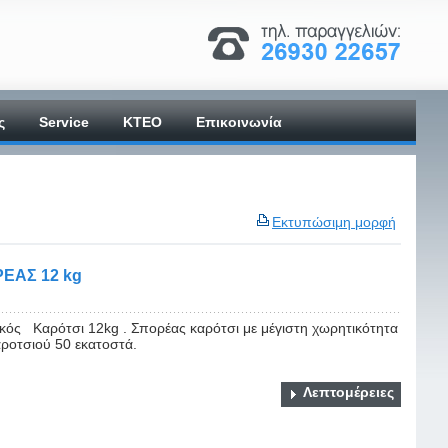
ς
Service
ΚΤΕΟ
Επικοινωνία
Εκτυπώσιμη μορφή
ΕΑΣ 12 kg
κός Καρότσι 12kg . Σπορέας καρότσι με μέγιστη χωρητικότητα
ροτσιού 50 εκατοστά.
Λεπτομέρειες