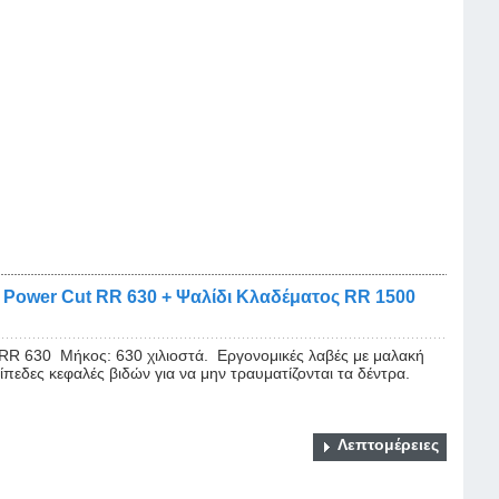
 Power Cut RR 630 + Ψαλίδι Κλαδέματος RR 1500
30 Μήκος: 630 χιλιοστά. Εργονομικές λαβές με μαλακή
πεδες κεφαλές βιδών για να μην τραυματίζονται τα δέντρα.
Λεπτομέρειες