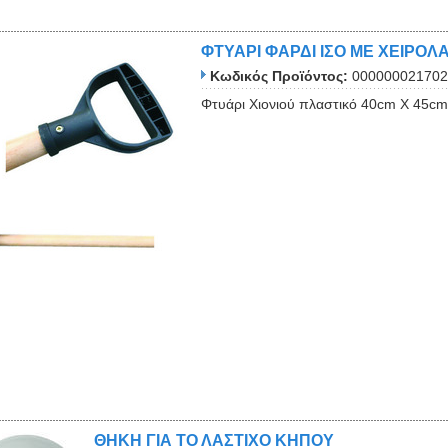
ΦΤΥΑΡΙ ΦΑΡΔΙ ΙΣΟ ΜΕ ΧΕΙΡΟΛ
Κωδικός Προϊόντος:
000000021702
Φτυάρι Χιονιού πλαστικό 40cm Χ 45cm 
ΘΗΚΗ ΓΙΑ ΤΟ ΛΑΣΤΙΧΟ ΚΗΠΟΥ