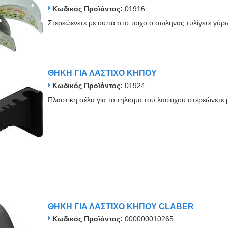
Κωδικός Προϊόντος:
01916
Στερεώενετε με ουπα στο τοιχο ο σωληνας τυλίγετε γύρ
ΘΗΚΗ ΓΙΑ ΛΑΣΤΙΧΟ ΚΗΠΟΥ
Κωδικός Προϊόντος:
01924
Πλαστικη σέλα για το τηλισμα του λαστιχου στερεώνετε 
ΘΗΚΗ ΓΙΑ ΛΑΣΤΙΧΟ ΚΗΠΟΥ CLABER
Κωδικός Προϊόντος:
000000010265