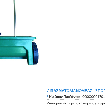
ΛΙΠΑΣΜΑΤΟΔΙΑΝΟΜΕΑΣ - ΣΠΟΡ
Κωδικός Προϊόντος:
000000021701
Λιπασματοδιανομέας - Σπορέας γραμμι