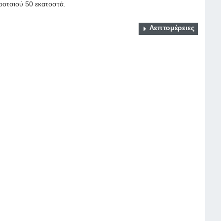
οτσιού 50 εκατοστά.
Λεπτομέρειες