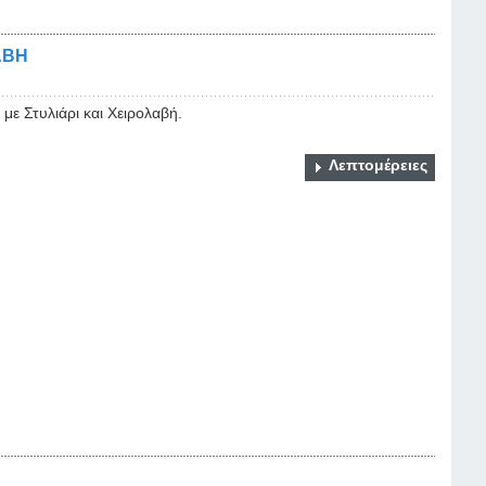
ΑΒΗ
με Στυλιάρι και Χειρολαβή.
Λεπτομέρειες