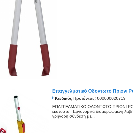
Επαγγελματικό Οδοντωτό Πριόνι 
Κωδικός Προϊόντος:
000000020719
ΕΠΑΓΓΕΛΜΑΤΙΚΟ ΟΔΟΝΤΩΤΟ ΠΡΙΟΝΙ POW
εκατοστά. Εργονομικά διαμορφωμένη λαβή
γρήγορη σύνδεση με...