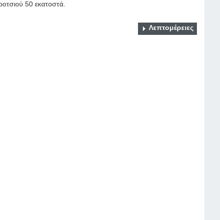
οτσιού 50 εκατοστά.
Λεπτομέρειες