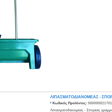
ΛΙΠΑΣΜΑΤΟΔΙΑΝΟΜΕΑΣ - ΣΠΟΡ
Κωδικός Προϊόντος:
000000021701
Λιπασματοδιανομέας - Σπορέας γραμμι