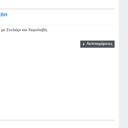
ΑΒΗ
με Στυλιάρι και Χειρολαβή.
Λεπτομέρειες