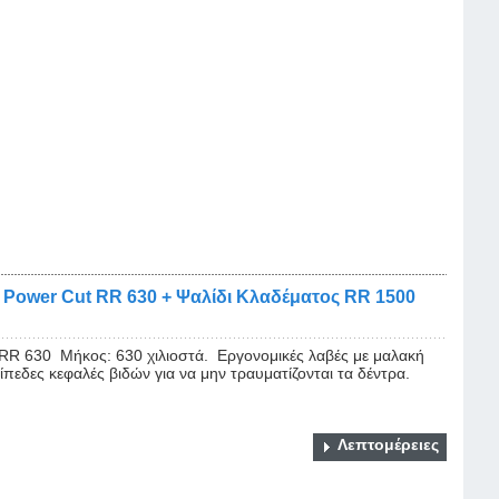
 Power Cut RR 630 + Ψαλίδι Κλαδέματος RR 1500
30 Μήκος: 630 χιλιοστά. Εργονομικές λαβές με μαλακή
πεδες κεφαλές βιδών για να μην τραυματίζονται τα δέντρα.
Λεπτομέρειες