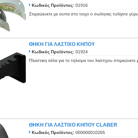
Κωδικός Προϊόντος:
01916
Στερεώενετε με ουπα στο τοιχο ο σωληνας τυλίγετε γύρ
ΘΗΚΗ ΓΙΑ ΛΑΣΤΙΧΟ ΚΗΠΟΥ
Κωδικός Προϊόντος:
01924
Πλαστικη σέλα για το τηλισμα του λαστιχου στερεώνετε 
ΘΗΚΗ ΓΙΑ ΛΑΣΤΙΧΟ ΚΗΠΟΥ CLABER
Κωδικός Προϊόντος:
000000010265