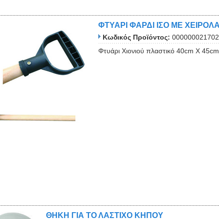
ΦΤΥΑΡΙ ΦΑΡΔΙ ΙΣΟ ΜΕ ΧΕΙΡΟΛ
Κωδικός Προϊόντος:
000000021702
Φτυάρι Χιονιού πλαστικό 40cm Χ 45cm 
ΘΗΚΗ ΓΙΑ ΤΟ ΛΑΣΤΙΧΟ ΚΗΠΟΥ