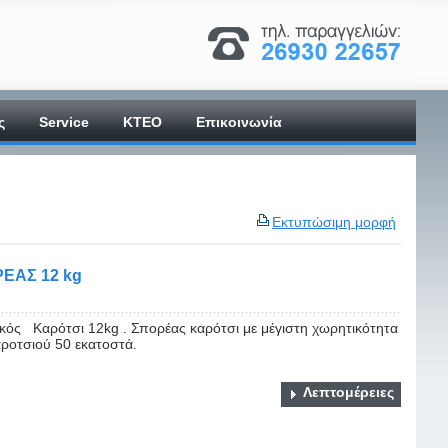
ς
Service
ΚΤΕΟ
Επικοινωνία
Εκτυπώσιμη μορφή
ΕΑΣ 12 kg
κός Καρότσι 12kg . Σπορέας καρότσι με μέγιστη χωρητικότητα
ροτσιού 50 εκατοστά.
Λεπτομέρειες