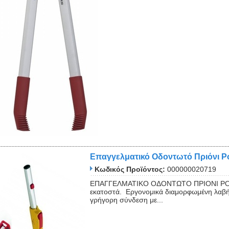
Επαγγελματικό Οδοντωτό Πριόνι 
Κωδικός Προϊόντος:
000000020719
ΕΠΑΓΓΕΛΜΑΤΙΚΟ ΟΔΟΝΤΩΤΟ ΠΡΙΟΝΙ POW
εκατοστά. Εργονομικά διαμορφωμένη λαβή
γρήγορη σύνδεση με...