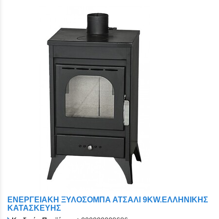
ΕΝΕΡΓΕΙΑΚΗ ΞΥΛΟΣΟΜΠΑ ΑΤΣΑΛΙ 9KW.ΕΛΛΗΝΙΚΗΣ
ΚΑΤΑΣΚΕΥΗΣ