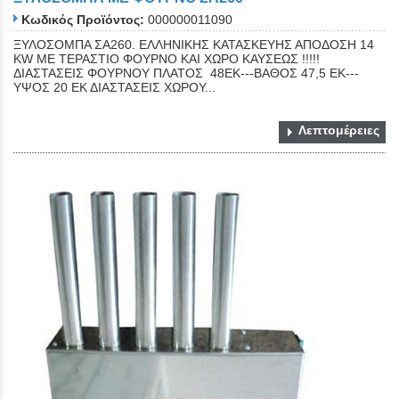
Κωδικός Προϊόντος:
000000011090
ΞΥΛΟΣΟΜΠΑ ΣΑ260. ΕΛΛΗΝΙΚΗΣ ΚΑΤΑΣΚΕΥΗΣ ΑΠΟΔΟΣΗ 14
KW ΜΕ ΤΕΡΑΣΤΙΟ ΦΟΥΡΝΟ ΚΑΙ ΧΩΡΟ ΚΑΥΣΕΩΣ !!!!!
ΔΙΑΣΤΑΣΕΙΣ ΦΟΥΡΝΟΥ ΠΛΑΤΟΣ 48ΕΚ---ΒΑΘΟΣ 47,5 ΕΚ---
ΥΨΟΣ 20 ΕΚ ΔΙΑΣΤΑΣΕΙΣ ΧΩΡΟΥ...
Λεπτομέρειες