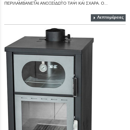
ΠΕΡΙΛΑΜΒΑΝΕΤΑΙ ΑΝΟΞΕΙΔΩΤΟ ΤΑΨΙ ΚΑΙ ΣΧΑΡΑ. Ο...
Λεπτομέρειες