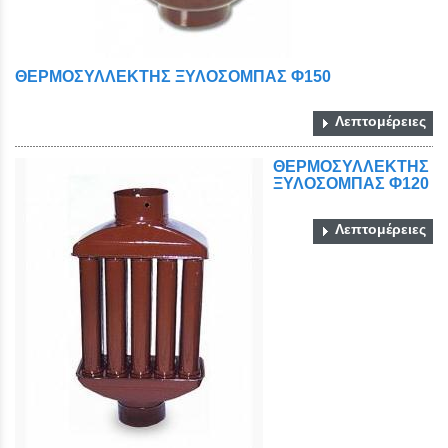
ΘΕΡΜΟΣΥΛΛΕΚΤΗΣ ΞΥΛΟΣΟΜΠΑΣ Φ150
Λεπτομέρειες
ΘΕΡΜΟΣΥΛΛΕΚΤΗΣ
ΞΥΛΟΣΟΜΠΑΣ Φ120
Λεπτομέρειες