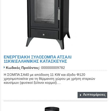
ΕΝΕΡΓΕΙΑΚΗ ΞΥΛΟΣΟΜΠΑ ΑΤΣΑΛΙ
11KW.ΕΛΛΗΝΙΚΗΣ ΚΑΤΑΣΚΕΥΗΣ
Κωδικός Προϊόντος:
000000009782
Η ΣΟΜΠΑ ΣΑ40 με απόδοση 11 KW και έξοδο Φ120
χρησιμοποιείται για τη θέρμανση χώρου με χρήση στερεών
καυσίμων (φυσικοί ξύλινοι κορμοί)....
Λεπτομέρειες