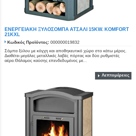
EΝΕΡΓΕΙΑΚΗ ΞΥΛΟΣΟΜΠΑ ΑΤΣΑΛΙ 15KW. KOMFORT
21KXL
Κωδικός Προϊόντος:
000000019832
Σόμπα ξύλου με κόγχη και αποθηκευτικό χώρο στο κάτω μέρος.
Διαθέτει μεγάλες μεταλλικές λαβές πόρτας και δύο ρυθμιστές
αέρα.Θάλαμος καύσης επενδεδυμένος με...
Λεπτομέρειες