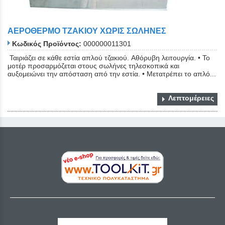
ΑΕΡΟΘΕΡΜΟ ΤΖΑΚΙΟΥ ΧΩΡΙΣ ΣΩΛΗΝΕΣ
Κωδικός Προϊόντος:
000000011301
Ταιριάζει σε κάθε εστία απλού τζακιού. Aθόρυβη λειτουργία. • Το
μοτέρ προσαρμόζεται στους σωλήνες τηλεσκοπικά και
αυξομειώνει την απόσταση από την εστία. • Μετατρέπει το απλό...
Λεπτομέρειες