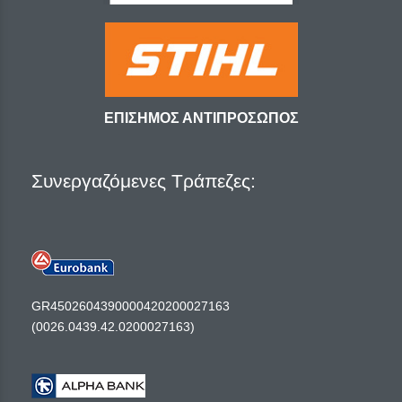
ΕΠΙΣΗΜΟΣ ΑΝΤΙΠΡΟΣΩΠΟΣ
Συνεργαζόμενες Τράπεζες:
GR4502604390000420200027163
(0026.0439.42.0200027163)