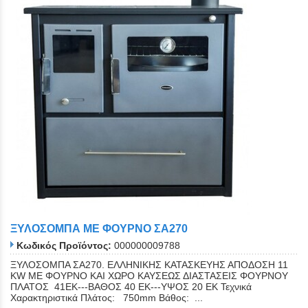
ΞΥΛΟΣΟΜΠΑ ΜΕ ΦΟΥΡΝΟ ΣΑ270
Κωδικός Προϊόντος:
000000009788
ΞΥΛΟΣΟΜΠΑ ΣΑ270. ΕΛΛΗΝΙΚΗΣ ΚΑΤΑΣΚΕΥΗΣ ΑΠΟΔΟΣΗ 11
KW ΜΕ ΦΟΥΡΝΟ ΚΑΙ ΧΩΡΟ ΚΑΥΣΕΩΣ ΔΙΑΣΤΑΣΕΙΣ ΦΟΥΡΝΟΥ
ΠΛΑΤΟΣ 41ΕΚ---ΒΑΘΟΣ 40 ΕΚ---ΥΨΟΣ 20 ΕΚ Τεχνικά
Χαρακτηριστικά Πλάτος: 750mm Βάθος: ...