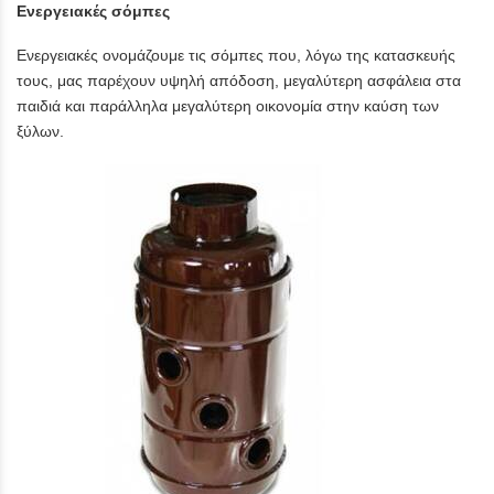
Ενεργειακές σόμπες
Ενεργειακές ονομάζουμε τις σόμπες που, λόγω της κατασκευής
τους, μας παρέχουν υψηλή απόδοση, μεγαλύτερη ασφάλεια στα
παιδιά και παράλληλα μεγαλύτερη οικονομία στην καύση των
ξύλων.