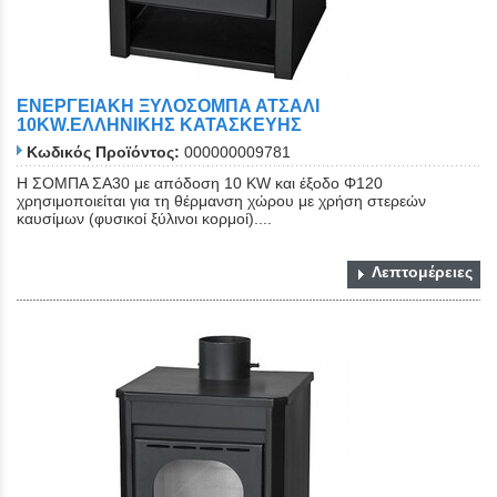
ΕΝΕΡΓΕΙΑΚΗ ΞΥΛΟΣΟΜΠΑ ΑΤΣΑΛΙ
10KW.ΕΛΛΗΝΙΚΗΣ ΚΑΤΑΣΚΕΥΗΣ
Κωδικός Προϊόντος:
000000009781
Η ΣΟΜΠΑ ΣΑ30 με απόδοση 10 KW και έξοδο Φ120
χρησιμοποιείται για τη θέρμανση χώρου με χρήση στερεών
καυσίμων (φυσικοί ξύλινοι κορμοί)....
Λεπτομέρειες