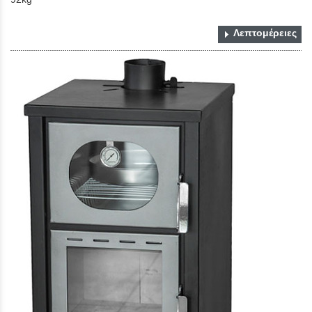
Λεπτομέρειες