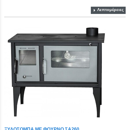
Λεπτομέρειες
ΞΥΛΟΣΟΜΠΑ ΜΕ ΦΟΥΡΝΟ ΣΑ260