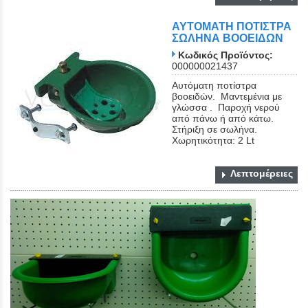
ΑΥΤΟΜΑΤΗ ΠΟΤΙΣΤΡΑ
ΣΩΛΗΝΑ ΒΟΟΕΙΔΩΝ
Κωδικός Προϊόντος:
000000021437
Αυτόματη ποτίστρα
βοοειδών. Μαντεμένια με
γλώσσα . Παροχή νερού
από πάνω ή από κάτω.
Στήριξη σε σωλήνα.
Χωρητικότητα: 2 Lt
Λεπτομέρειες