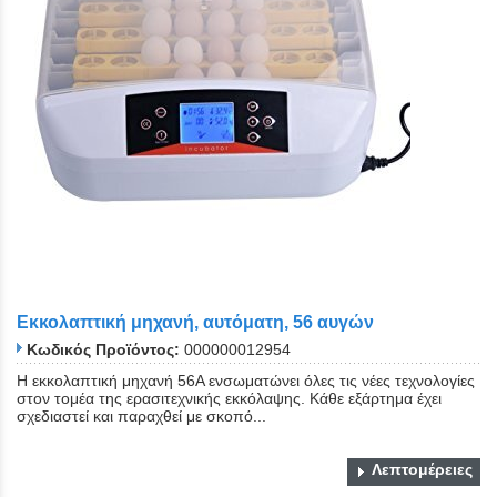
Eκκολαπτική μηχανή, αυτόματη, 56 αυγών
Κωδικός Προϊόντος:
000000012954
Η εκκολαπτική μηχανή 56Α ενσωματώνει όλες τις νέες τεχνολογίες
στον τομέα της ερασιτεχνικής εκκόλαψης. Κάθε εξάρτημα έχει
σχεδιαστεί και παραχθεί με σκοπό...
Λεπτομέρειες