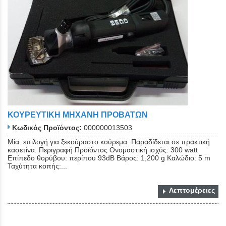
ΚΟΥΡΕΥΤΙΚΗ ΜΗΧΑΝΗ ΠΡΟΒΑΤΩΝ
Κωδικός Προϊόντος:
000000013503
Μία επιλογή για ξεκούραστο κούρεμα. Παραδίδεται σε πρακτική
κασετίνα. Περιγραφή Προϊόντος Ονομαστική ισχύς: 300 watt
Επίπεδο θορύβου: περίπου 93dB Βάρος: 1,200 g Καλώδιο: 5 m
Ταχύτητα κοπής:...
Λεπτομέρειες