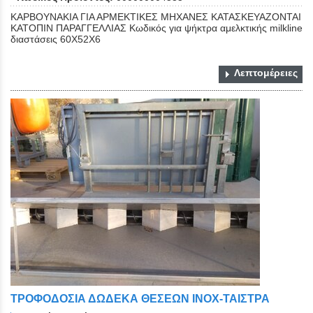
ΚΑΡΒΟΥΝΑΚΙΑ ΓΙΑ ΑΡΜΕΚΤΙΚΕΣ ΜΗΧΑΝΕΣ ΚΑΤΑΣΚΕΥΑΖΟΝΤΑΙ
ΚΑΤΟΠΙΝ ΠΑΡΑΓΓΕΛΛΙΑΣ Κωδικός για ψήκτρα αμελκτικής milkline
διαστάσεις 60Χ52Χ6
Λεπτομέρειες
ΤΡΟΦΟΔΟΣΙΑ ΔΩΔΕΚΑ ΘΕΣΕΩΝ ΙΝΟΧ-ΤΑΙΣΤΡΑ