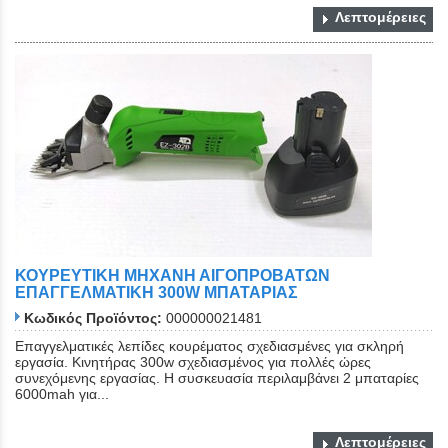
Λεπτομέρειες
ΚΟΥΡΕΥΤΙΚΗ ΜΗΧΑΝΗ ΑΙΓΟΠΡΟΒΑΤΩΝ
ΕΠΑΓΓΕΛΜΑΤΙΚΗ 300W ΜΠΑΤΑΡΙΑΣ
Κωδικός Προϊόντος:
000000021481
Επαγγελματικές λεπίδες κουρέματος σχεδιασμένες για σκληρή
εργασία. Κινητήρας 300w σχεδιασμένος για πολλές ώρες
συνεχόμενης εργασίας. Η συσκευασία περιλαμβάνει 2 μπαταρίες
6000mah για...
Λεπτομέρειες