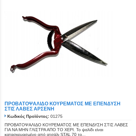
ΠΡΟΒΑΤΟΨΑΛΙΔΟ ΚΟΥΡΕΜΑΤΟΣ ΜΕ ΕΠΕΝΔΥΣΗ
ΣΤΙΣ ΛΑΒΕΣ ΑΡΣΕΝΗ
Κωδικός Προϊόντος:
01275
ΠΡΟΒΑΤΟΨΑΛΙΔΟ ΚΟΥΡΕΜΑΤΟΣ ΜΕ ΕΠΕΝΔΥΣΗ ΣΤΙΣ ΛΑΒΕΣ
ΓΙΑ ΝΑ ΜΗΝ ΓΛΙΣΤΡΑ ΑΠΟ ΤΟ ΧΕΡΙ. Το ψαλίδι είναι
κατασκευασμένο από ατσάλι STAL 70 το...