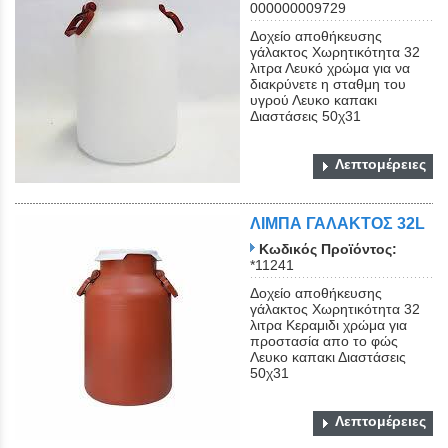
000000009729
Δοχείο αποθήκευσης
γάλακτος Χωρητικότητα 32
λιτρα Λευκό χρώμα για να
διακρύνετε η σταθμη του
υγρού Λευκο καπακι
Διαστάσεις 50χ31
Λεπτομέρειες
ΛΙΜΠΑ ΓΑΛΑΚΤΟΣ 32L
Κωδικός Προϊόντος:
*11241
Δοχείο αποθήκευσης
γάλακτος Χωρητικότητα 32
λιτρα Κεραμιδι χρώμα για
προστασία απο το φώς
Λευκο καπακι Διαστάσεις
50χ31
Λεπτομέρειες