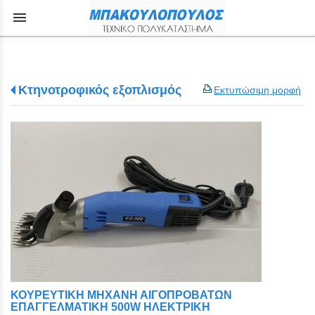
menu
Κτηνοτροφικός εξοπλισμός
Εκτυπώσιμη μορφή
ΚΟΥΡΕΥΤΙΚΗ ΜΗΧΑΝΗ ΑΙΓΟΠΡΟΒΑΤΩΝ
ΕΠΑΓΓΕΛΜΑΤΙΚΗ 500W ΗΛΕΚΤΡΙΚΗ