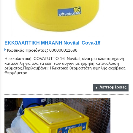
ΕΚΚΟΛΑΠΤΙΚΗ ΜΗΧΑΝΗ Novital 'Cova-16'
Κωδικός Προϊόντος:
000000011698
Η εκκολαπτική 'COVATUTTO 16' Novital, είναι μία κλωσομηχανή
κατάλληλη για όλα τα είδη των αυγών με χαμηλή κατανάλωση
ρεύματος.Περιλαμβάνει: Ηλεκτρικό θερμοστάτη υψηλής ακρίβειας
Θερμόμετρο...
Λεπτομέρειες