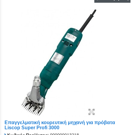
Επαγγελματική κουρευτική μηχανή για πρόβατα
Liscop Super Profi 3000