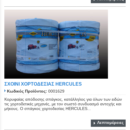
ΣΧΟΙΝΙ ΧΟΡΤΟΔΕΣΙΑΣ HERCULES
Κωδικός Προϊόντος:
0001629
Kορυφαίας απόδοσης σπάγκος, κατάλληλος για όλων των ειδών
τις χορτοδετικές μηχανές, με τον σωστό συνδυασμό αντοχής και
μήκους. O σπάγκος χορτοδεσίας HERCULES...
Λεπτομέρειες