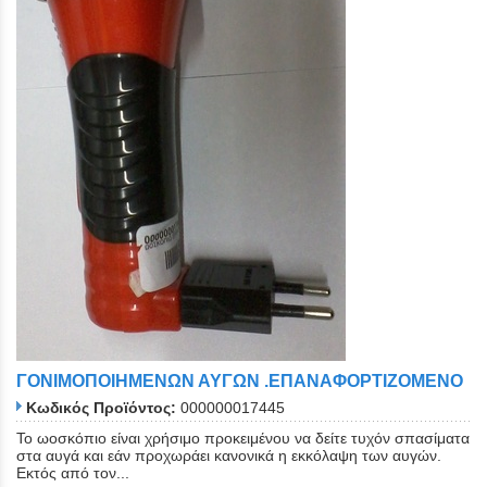
ΓΟΝΙΜΟΠΟΙΗΜΕΝΩΝ ΑΥΓΩΝ .ΕΠΑΝΑΦΟΡΤΙΖΟΜΕΝΟ
Κωδικός Προϊόντος:
000000017445
Το ωοσκόπιο είναι χρήσιμο προκειμένου να δείτε τυχόν σπασίματα
στα αυγά και εάν προχωράει κανονικά η εκκόλαψη των αυγών.
Εκτός από τον...