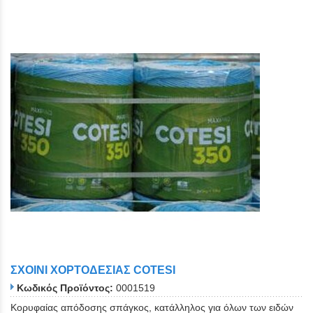
ΣΧΟΙΝΙ ΧΟΡΤΟΔΕΣΙΑΣ COTESI
Κωδικός Προϊόντος:
0001519
Kορυφαίας απόδοσης σπάγκος, κατάλληλος για όλων των ειδών