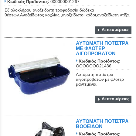
Κωδικός Προϊόντος:
000000001267
Εξ΄ολοκλήρου ανοξείδωτη τροφοδοσία δώδεκα
θέσεων.Ανοξείδωτος κοχλίας ,ανοξείδωτοι κάδοι,ανοξείδωτη ντίζα.
Λεπτομέρειες
ΑΥΤΟΜΑΤΗ ΠΟΤΙΣΤΡΑ
ΜΕ ΦΛΟΤΕΡ
ΑΙΓΟΠΡΟΒΑΤΩΝ
Κωδικός Προϊόντος:
OOOOOOO21436
Αυτόματη ποτίστρα
αιγοπροβάτων με φλοτέρ
μαντεμένια.
Λεπτομέρειες
ΑΥΤΟΜΑΤΗ ΠΟΤΙΣΤΡΑ
ΒΟΟΕΙΔΩΝ
Κωδικός Προϊόντος: