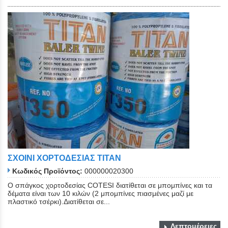
ΣΧΟΙΝΙ ΧΟΡΤΟΔΕΣΙΑΣ TITAN
Κωδικός Προϊόντος:
000000020300
O σπάγκος χορτοδεσίας COTESI διατίθεται σε μπομπίνες και τα
δέματα είναι των 10 κιλών (2 μπομπίνες πιασμένες μαζί με
πλαστικό τσέρκι).Διατίθεται σε...
Λεπτομέρειες