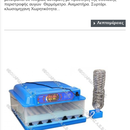
περιστροφής αυγών Θερμόμετρο. Ανεμιστήρα. Συρτάρι.
κλωσομηχανη Χωρητικότητα...
Λεπτομέρειες