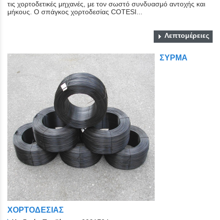
τις χορτοδετικές μηχανές, με τον σωστό συνδυασμό αντοχής και
μήκους. O σπάγκος χορτοδεσίας COTESI...
Λεπτομέρειες
ΣΥΡΜΑ
ΧΟΡΤΟΔΕΣΙΑΣ