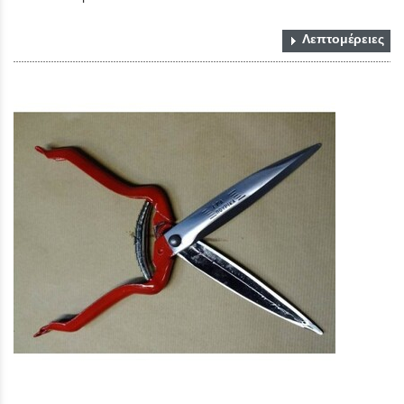
Λεπτομέρειες