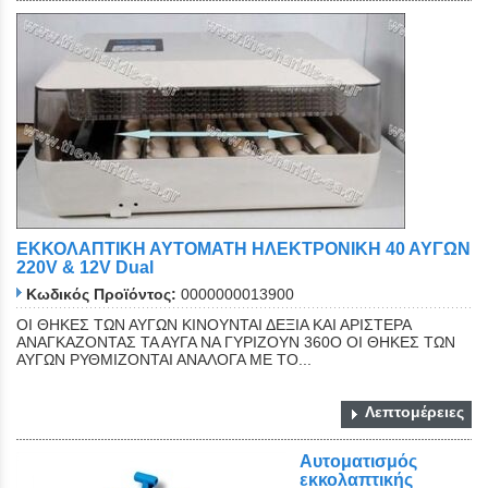
ΕΚΚΟΛΑΠΤΙΚΗ ΑΥΤΟΜΑΤΗ ΗΛΕΚΤΡΟΝΙΚΗ 40 ΑΥΓΩΝ
220V & 12V Dual
Κωδικός Προϊόντος:
0000000013900
ΟΙ ΘΗΚΕΣ ΤΩΝ ΑΥΓΩΝ ΚΙΝΟΥΝΤΑΙ ΔΕΞΙΑ ΚΑΙ ΑΡΙΣΤΕΡΑ
ΑΝΑΓΚΑΖΟΝΤΑΣ ΤΑ ΑΥΓΑ ΝΑ ΓΥΡΙΖΟΥΝ 360Ο ΟΙ ΘΗΚΕΣ ΤΩΝ
ΑΥΓΩΝ ΡΥΘΜΙΖΟΝΤΑΙ ΑΝΑΛΟΓΑ ΜΕ ΤΟ...
Λεπτομέρειες
Αυτοματισμός
εκκολαπτικής