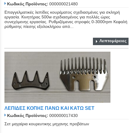
Κωδικός Προϊόντος:
000000021480
Επαγγελματικές λεπίδες κουρέματος σχεδιασμένες για σκληρή
εργασία. Κινητήρας 500w σχεδιασμένος για πολλές ώρες
συνεχόμενης εργασίας. Ρυθμιζόμενες στροφές 0-3000rpm Κεφαλή
ρύθμισης πίεσης εξολοκλήρου από...
Λεπτομέρειες
ΛΕΠΙΔΕΣ ΚΟΠΗΣ ΠΑΝΩ ΚΑΙ ΚΑΤΩ SET
Κωδικός Προϊόντος:
000000017430
Σετ μαχαίρια κουρευτικης μηχανης προβάτων