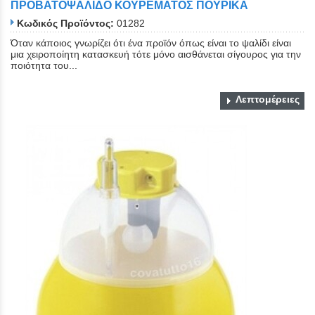
ΠΡΟΒΑΤΟΨΑΛΙΔΟ ΚΟΥΡΕΜΑΤΟΣ ΠΟΥΡΙΚΑ
Κωδικός Προϊόντος:
01282
Όταν κάποιος γνωρίζει ότι ένα προϊόν όπως είναι το ψαλίδι είναι
μια χειροποίητη κατασκευή τότε μόνο αισθάνεται σίγουρος για την
ποιότητα του...
Λεπτομέρειες