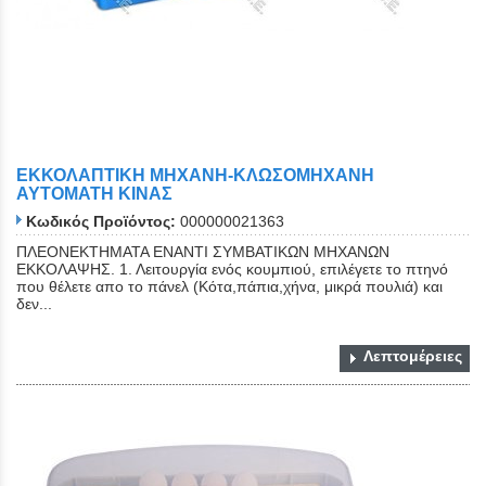
ΕΚΚΟΛΑΠΤΙΚΗ ΜΗΧΑΝΗ-ΚΛΩΣΟΜΗΧΑΝΗ
ΑΥΤΟΜΑΤΗ ΚΙΝΑΣ
Κωδικός Προϊόντος:
000000021363
ΠΛΕΟΝΕΚΤΗΜΑΤΑ ΕΝΑΝΤΙ ΣΥΜΒΑΤΙΚΩΝ ΜΗΧΑΝΩΝ
ΕΚΚΟΛΑΨΗΣ. 1. Λειτουργία ενός κουμπιού, επιλέγετε το πτηνό
που θέλετε απο το πάνελ (Κότα,πάπια,χήνα, μικρά πουλιά) και
δεν...
Λεπτομέρειες