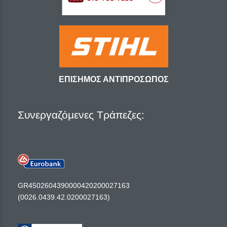
ΕΠΙΣΗΜΟΣ ΑΝΤΙΠΡΟΣΩΠΟΣ
Συνεργαζόμενες Τράπεζες:
GR4502604390000420200027163
(0026.0439.42.0200027163)