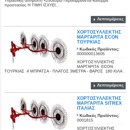
Yδραυλική ανύψωση +250ευρώ Περιλαμβάνεται κάλυμμα
προστασίας Η ΤΙΜΗ ΙΣΧΥΕΙ...
Λεπτομέρειες
ΧΟΡΤΟΣΥΛΛΕΚΤΗΣ
ΜΑΡΓΑΡΙΤΑ ΕCON
ΤΟΥΡΚΙΑΣ
Κωδικός Προϊόντος:
000000013605
ΧΟΡΤΟΣΥΛΛΕΚΤΗΣ
ΜΑΡΓΑΡΙΤΑ ΕCON
ΤΟΥΡΚΙΑΣ .4 ΜΠΡΑΤΣΑ - ΠΛΑΤΟΣ 3ΜΕΤΡΑ - ΒΑΡΟΣ 180 ΚΙΛΑ .
Λεπτομέρειες
XOΡΤΟΣΥΛΛΕΚΤΗΣ
ΜΑΡΓΑΡΙΤΑ SITREX
ΙΤΑΛΙΑΣ
Κωδικός Προϊόντος:
0001815
XOΡΤΟΣΥΛΛΕΚΤΗΣ