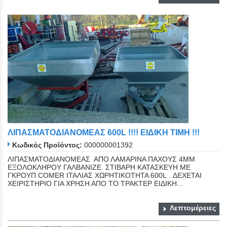
ΛΙΠΑΣΜΑΤΟΔΙΑΝΟΜΕΑΣ 600L !!!! EIΔIKH TIMH !!!
Κωδικός Προϊόντος:
000000001392
ΛΙΠΑΣΜΑΤΟΔΙΑΝΟΜΕΑΣ ΑΠΟ ΛΑΜΑΡΙΝΑ ΠΑΧΟΥΣ 4ΜΜ
ΕΞΟΛΟΚΛΗΡΟΥ ΓΑΛΒΑΝΙΖΕ. ΣΤΙΒΑΡΗ ΚΑΤΑΣΚΕΥΗ ΜΕ
ΓΚΡΟΥΠ COMER ΙΤΑΛΙΑΣ ΧΩΡΗΤΙΚΟΤΗΤΑ 600L . ΔΕΧΕΤΑΙ
ΧΕΙΡΙΣΤΗΡΙΟ ΓΙΑ ΧΡΗΣΗ ΑΠΟ ΤΟ ΤΡΑΚΤΕΡ ΕΙΔΙΚΗ...
Λεπτομέρειες