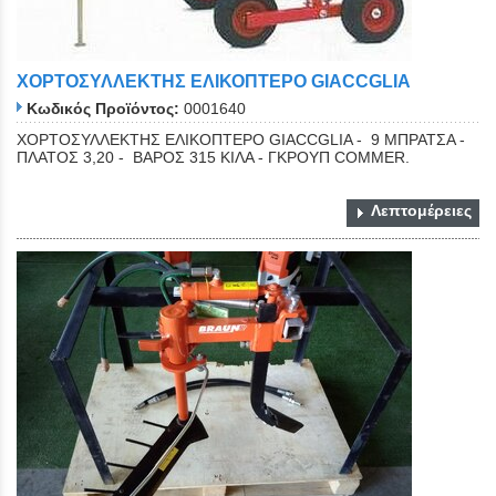
ΧΟΡΤΟΣΥΛΛΕΚΤΗΣ ΕΛΙΚΟΠΤΕΡΟ GIACCGLIA
Κωδικός Προϊόντος:
0001640
ΧΟΡΤΟΣΥΛΛΕΚΤΗΣ ΕΛΙΚΟΠΤΕΡΟ GIACCGLIA - 9 ΜΠΡΑΤΣΑ -
ΠΛΑΤΟΣ 3,20 - ΒΑΡΟΣ 315 KΙΛΑ - ΓΚΡΟΥΠ COMMER.
Λεπτομέρειες