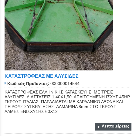
ΚΑΤΑΣΤΡΟΦΕΑΣ ΜΕ ΑΛΥΣΙΔΕΣ
Κωδικός Προϊόντος:
000000014544
ΚΑΤΑΣΤΡΟΦΕΑΣ ΕΛΛΗΝΙΚΗΣ ΚΑΤΑΣΚΕΥΗΣ ΜΕ ΤΡΕΙΣ
ΑΛΥΣΙΔΕΣ. ΔΙΑΣΤΑΣΕΙΣ 1,40Χ1,50. ΑΠΑΙΤΟΥΜΕΝΗ ΙΣΧΥΣ 45ΗΡ.
ΓΚΡΟΥΠ ΙΤΑΛΙΑΣ. ΠΑΡΑΔΙΔΕΤΑΙ ΜΕ ΚΑΡΔΑΝΙΚΟ ΑΞΩΝΑ ΚΑΙ
ΠΕΙΡΟΥΣ ΣΥΓΚΡΑΤΗΣΗΣ. ΛΑΜΑΡΙΝΑ 8mm ΣΤΟ ΓΚΡΟΥΠ
ΛΑΜΕΣ ΕΝΙΣΧΥΣΗΣ 60Χ12
Λεπτομέρειες