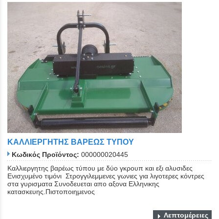
ΚΑΛΛΙΕΡΓΗΤΗΣ ΒΑΡΕΩΣ ΤΥΠΟΥ
Κωδικός Προϊόντος:
000000020445
Καλλιεργητης βαρέως τύπου με δύο γκρουπ και εξι αλυσιδες
Ενισχυμένο τιμόνι Στρογγιλεμμενες γωνιες για λιγοτερες κόντρες
στα γυρισματα Συνοδευεται απο αξονα Ελληνικης
κατασκευης.Πιστοποιημενος
Λεπτομέρειες