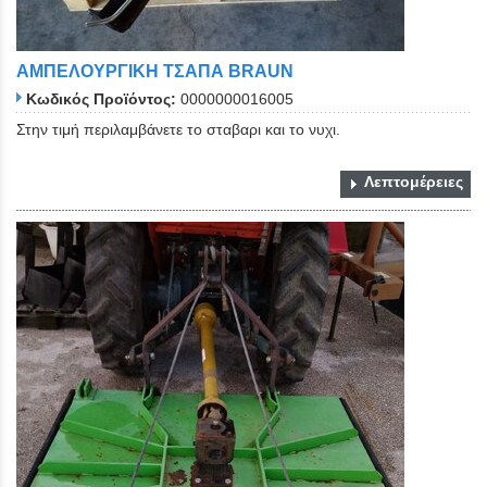
ΑΜΠΕΛΟΥΡΓΙΚΗ ΤΣΑΠΑ BRAUN
Κωδικός Προϊόντος:
0000000016005
Στην τιμή περιλαμβάνετε το σταβαρι και το νυχι.
Λεπτομέρειες