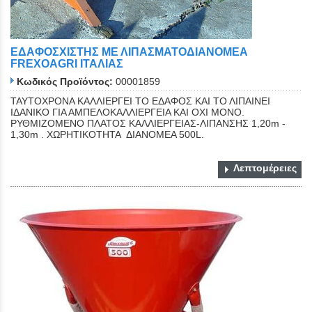
ΕΔΑΦΟΣΧΙΣΤΗΣ ΜΕ ΛΙΠΑΣΜΑΤΟΔΙΑΝΟΜΕΑ
FREXOAGRI ΙΤΑΛΙΑΣ
Κωδικός Προϊόντος:
00001859
ΤΑΥΤΟΧΡΟΝΑ ΚΑΛΛΙΕΡΓΕΙ ΤΟ ΕΔΑΦΟΣ ΚΑΙ ΤΟ ΛΙΠΑΙΝΕΙ
ΙΔΑΝΙΚΟ ΓΙΑ ΑΜΠΕΛΟΚΑΛΛΙΕΡΓΕΙΑ ΚΑΙ ΟΧΙ ΜΟΝΟ.
ΡΥΘΜΙΖΟΜΕΝΟ ΠΛΑΤΟΣ ΚΑΛΛΙΕΡΓΕΙΑΣ-ΛΙΠΑΝΣΗΣ 1,20m -
1,30m . ΧΩΡΗΤΙΚΟΤΗΤΑ ΔΙΑΝΟΜΕΑ 500L.
Λεπτομέρειες