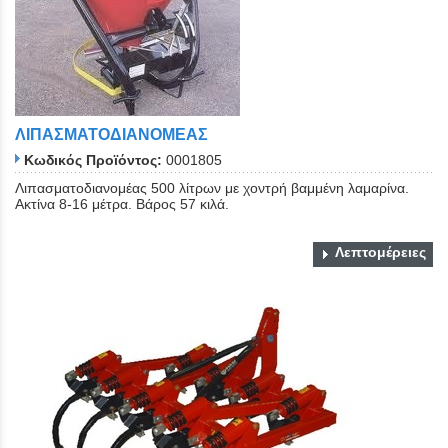
ΛΙΠΑΣΜΑΤΟΔΙΑΝΟΜΕΑΣ
Κωδικός Προϊόντος:
0001805
Λιπασματοδιανομέας 500 λίτρων με χοντρή βαμμένη λαμαρίνα.
Ακτίνα 8-16 μέτρα. Βάρος 57 κιλά.
Λεπτομέρειες