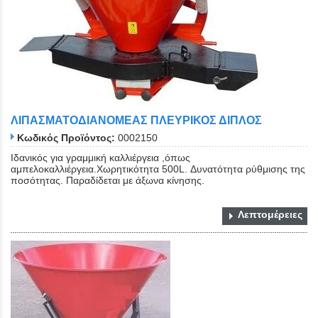
ΛΙΠΑΣΜΑΤΟΔΙΑΝΟΜΕΑΣ ΠΛΕΥΡΙΚΟΣ ΔΙΠΛΟΣ
Κωδικός Προϊόντος:
0002150
Ιδανικός για γραμμική καλλιέργεια ,όπως
αμπελοκαλλιέργεια.Χωρητικότητα 500L. Δυνατότητα ρύθμισης της
ποσότητας. Παραδίδεται με άξωνα κίνησης.
Λεπτομέρειες