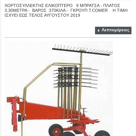
ΧΟΡΤΟΣΥΛΛΕΚΤΗΣ ΕΛΙΚΟΠΤΕΡΟ 9 ΜΠΡΑΤΣΑ - ΠΛΑΤΟΣ
3,30ΜΕΤΡΑ - ΒΑΡΟΣ 370ΚΙΛΑ - ΓΚΡΟΥΠ T.COMER . H TIMH
ΙΣΧΥΕΙ ΕΩΣ ΤΕΛΟΣ ΑΥΓΟΥΣΤΟΥ 2019
Λεπτομέρειες