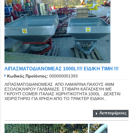
ΛΙΠΑΣΜΑΤΟΔΙΑΝΟΜΕΑΣ 1000L!!!! EIΔIKH TIMH !!!
Κωδικός Προϊόντος:
000000001393
ΛΙΠΑΣΜΑΤΟΔΙΑΝΟΜΕΑΣ ΑΠΟ ΛΑΜΑΡΙΝΑ ΠΑΧΟΥΣ 4ΜΜ
ΕΞΟΛΟΚΛΗΡΟΥ ΓΑΛΒΑΝΙΖΕ. ΣΤΙΒΑΡΗ ΚΑΤΑΣΚΕΥΗ ΜΕ
ΓΚΡΟΥΠ COMER ΙΤΑΛΙΑΣ ΧΩΡΗΤΙΚΟΤΗΤΑ 1000L . ΔΕΧΕΤΑΙ
ΧΕΙΡΙΣΤΗΡΙΟ ΓΙΑ ΧΡΗΣΗ ΑΠΟ ΤΟ ΤΡΑΚΤΕΡ ΕΙΔΙΚΗ...
Λεπτομέρειες