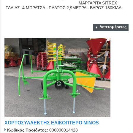
ΜΑΡΓΑΡΙΤΑ SITREX
ΙΤΑΛΙΑΣ. 4 ΜΠΡΑΤΣΑ - ΠΛΑΤΟΣ 2,9ΜΕΤΡΑ - ΒΑΡΟΣ 180ΚΙΛΑ.
Λεπτομέρειες
ΧΟΡΤΟΣΥΛΛΕΚΤΗΣ ΕΛΙΚΟΠΤΕΡΟ MINOS
Κωδικός Προϊόντος:
000000014428