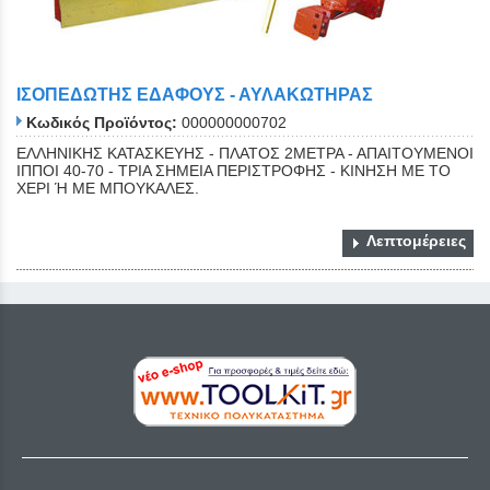
ΙΣΟΠΕΔΩΤΗΣ ΕΔΑΦΟΥΣ - ΑΥΛΑΚΩΤΗΡΑΣ
Κωδικός Προϊόντος:
000000000702
ΕΛΛΗΝΙΚΗΣ ΚΑΤΑΣΚΕΥΗΣ - ΠΛΑΤΟΣ 2ΜΕΤΡΑ - ΑΠΑΙΤΟΥΜΕΝΟΙ
ΙΠΠΟΙ 40-70 - ΤΡΙΑ ΣΗΜΕΙΑ ΠΕΡΙΣΤΡΟΦΗΣ - ΚΙΝΗΣΗ ΜΕ ΤΟ
ΧΕΡΙ Ή ΜΕ ΜΠΟΥΚΑΛΕΣ.
Λεπτομέρειες